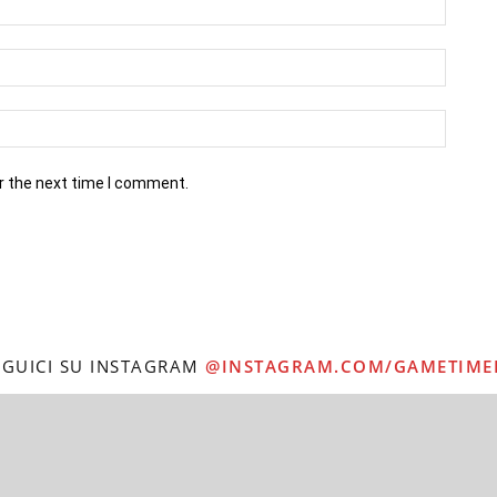
r the next time I comment.
EGUICI SU INSTAGRAM
@INSTAGRAM.COM/GAMETIME