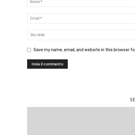
Save my name, email, and website in this browser fo
S