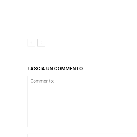
LASCIA UN COMMENTO