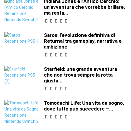
Indiana Jones e l’Antico Cerchio:
un’avventura che vorrebbe brillare,
ma resta...
Saros: l’evoluzione definitiva di
Returnal tra gameplay, narrativa e
ambizione
Starfield: una grande avventura
che non trova sempre la rotta
giusta...
Tomodachi Life: Una vita da sogno,
dove tutto può succedere –...