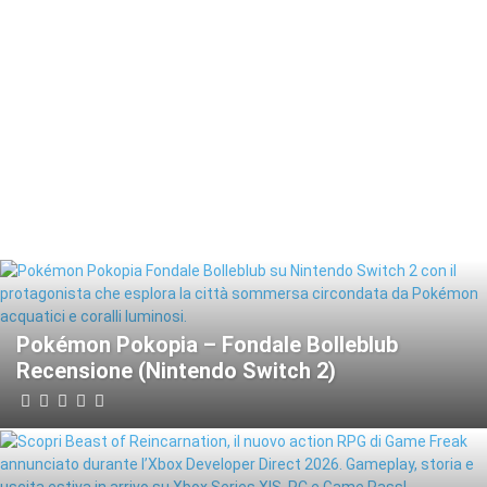
Pokémon Pokopia – Fondale Bolleblub
Recensione (Nintendo Switch 2)