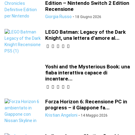
Edition – Nintendo Switch 2 Edition
Recensione
Giorgia Russo
-
18 Giugno 2026
LEGO Batman: Legacy of the Dark
Knight, una lettera d’amore al...
Yoshi and the Mysterious Book: una
fiaba interattiva capace di
incantare...
Forza Horizon 6: Recensione PC in
progress – il Giappone fa...
Kristian Angeloni
-
14 Maggio 2026