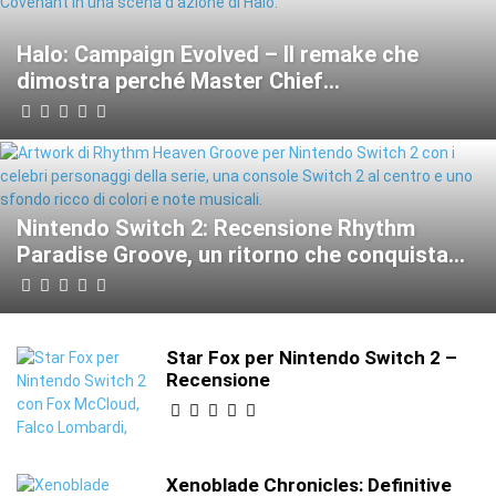
Halo: Campaign Evolved – Il remake che
dimostra perché Master Chief...
Nintendo Switch 2: Recensione Rhythm
Paradise Groove, un ritorno che conquista...
Star Fox per Nintendo Switch 2 –
Recensione
Xenoblade Chronicles: Definitive