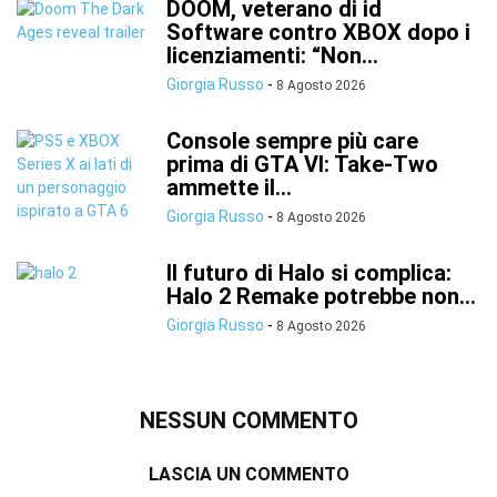
DOOM, veterano di id
Software contro XBOX dopo i
licenziamenti: “Non...
Giorgia Russo
-
8 Agosto 2026
Console sempre più care
prima di GTA VI: Take-Two
ammette il...
Giorgia Russo
-
8 Agosto 2026
Il futuro di Halo si complica:
Halo 2 Remake potrebbe non...
Giorgia Russo
-
8 Agosto 2026
NESSUN COMMENTO
LASCIA UN COMMENTO