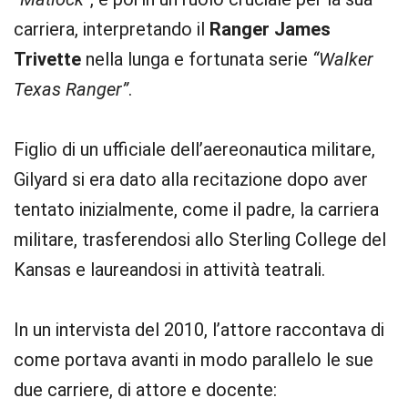
carriera, interpretando il
Ranger James
Trivette
nella lunga e fortunata serie
“Walker
Texas Ranger”
.
Figlio di un ufficiale dell’aereonautica militare,
Gilyard si era dato alla recitazione dopo aver
tentato inizialmente, come il padre, la carriera
militare, trasferendosi allo Sterling College del
Kansas e laureandosi in attività teatrali.
In un intervista del 2010, l’attore raccontava di
come portava avanti in modo parallelo le sue
due carriere, di attore e docente: