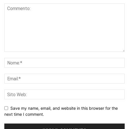
Save my name, email, and website in this browser for the
next time I comment.