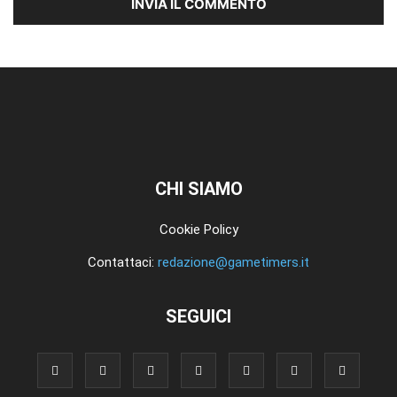
CHI SIAMO
Cookie Policy
Contattaci:
redazione@gametimers.it
SEGUICI