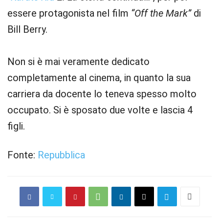
essere protagonista nel film
“Off the Mark”
di
Bill Berry.
Non si è mai veramente dedicato
completamente al cinema, in quanto la sua
carriera da docente lo teneva spesso molto
occupato. Si è sposato due volte e lascia 4
figli.
Fonte:
Repubblica