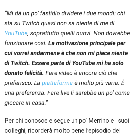
“Mi dà un po’ fastidio dividere i due mondi: chi
sta su Twitch quasi non sa niente di me di
YouTube
, soprattutto quelli nuovi. Non dovrebbe
funzionare così.
La motivazione principale per
cui vorrei andarmene è che non mi piace niente
di Twitch. Essere parte di YouTube mi ha solo
donato felicità.
Fare video è ancora ciò che
preferisco. La
piattaforma
è molto più varia. È
una preferenza. Fare live lì sarebbe un po’ come
giocare in casa.”
Per chi conosce e segue un po’ Merrino e i suoi
colleghi, ricorderà molto bene l’episodio del