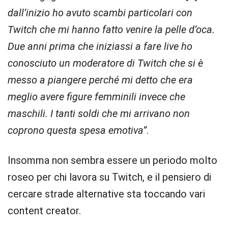
dall’inizio ho avuto scambi particolari con
Twitch che mi hanno fatto venire la pelle d’oca.
Due anni prima che iniziassi a fare live ho
conosciuto un moderatore di Twitch che si è
messo a piangere perché mi detto che era
meglio avere figure femminili invece che
maschili. I tanti soldi che mi arrivano non
coprono questa spesa emotiva”
.
Insomma non sembra essere un periodo molto
roseo per chi lavora su Twitch, e il pensiero di
cercare strade alternative sta toccando vari
content creator.