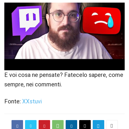
E voi cosa ne pensate? Fatecelo sapere, come
sempre, nei commenti.
Fonte:
XXstuvi