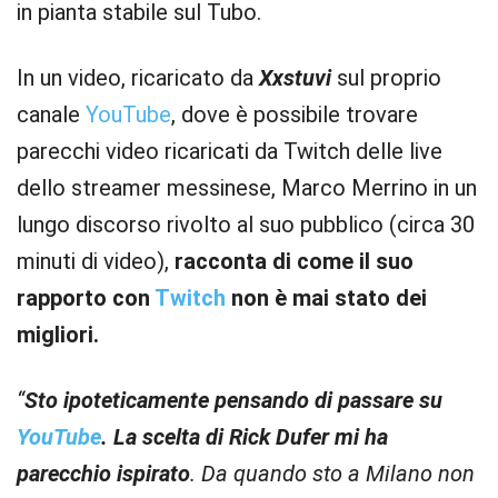
in pianta stabile sul Tubo.
In un video, ricaricato da
Xxstuvi
sul proprio
canale
YouTube
, dove è possibile trovare
parecchi video ricaricati da Twitch delle live
dello streamer messinese, Marco Merrino in un
lungo discorso rivolto al suo pubblico (circa 30
minuti di video),
racconta di come il suo
rapporto con
Twitch
non è mai stato dei
migliori.
“
Sto ipoteticamente pensando di passare su
YouTube
. La scelta di Rick Dufer mi ha
parecchio ispirato
. Da quando sto a Milano non