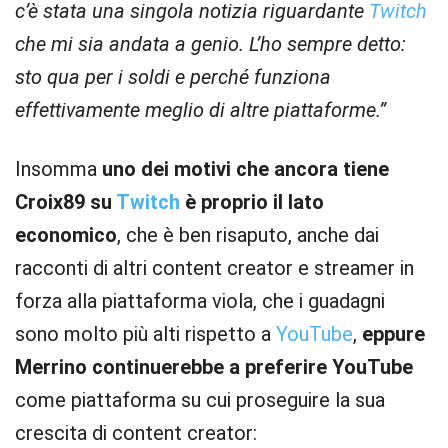
c’è stata una singola notizia riguardante
Twitch
che mi sia andata a genio. L’ho sempre detto:
sto qua per i soldi e perché funziona
effettivamente meglio di altre piattaforme.”
Insomma
uno dei motivi che ancora tiene
Croix89 su
Twitch
è proprio il
lato
economico
, che è ben risaputo, anche dai
racconti di altri content creator e streamer in
forza alla piattaforma viola, che i guadagni
sono molto più alti rispetto a
YouTube
,
eppure
Merrino continuerebbe a preferire YouTube
come piattaforma su cui proseguire la sua
crescita di content creator: