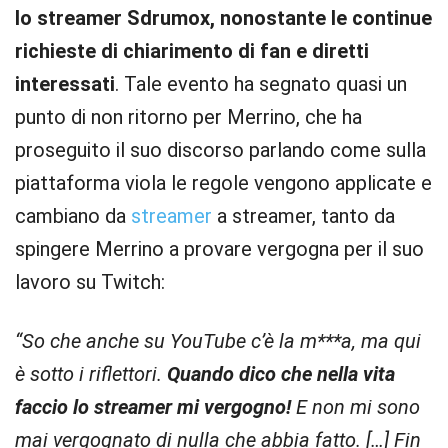
lo streamer Sdrumox, nonostante le continue
richieste di chiarimento di fan e diretti
interessati
. Tale evento ha segnato quasi un
punto di non ritorno per Merrino, che ha
proseguito il suo discorso parlando come sulla
piattaforma viola le regole vengono applicate e
cambiano da
streamer
a streamer, tanto da
spingere Merrino a provare vergogna per il suo
lavoro su Twitch:
“So che anche su YouTube c’è la m***a, ma qui
è sotto i riflettori.
Quando dico che nella vita
faccio lo streamer mi vergogno!
E non mi sono
mai vergognato di nulla che abbia fatto. […] Fin