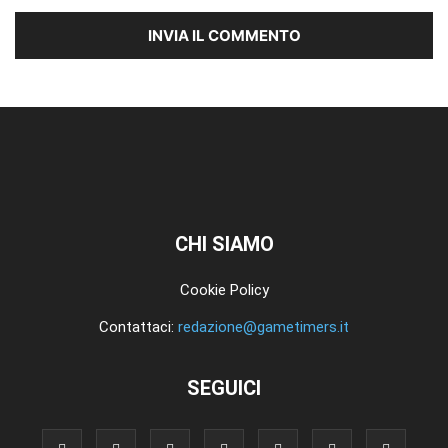
CHI SIAMO
Cookie Policy
Contattaci:
redazione@gametimers.it
SEGUICI