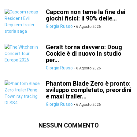
Capcom non teme la fine dei
giochi fisici: il 90% delle...
Giorgia Russo
-
6 Agosto 2026
Geralt torna davvero: Doug
Cockle è di nuovo in studio
per...
Giorgia Russo
-
6 Agosto 2026
Phantom Blade Zero è pronto:
sviluppo completato, preordini
e maxi trailer...
Giorgia Russo
-
6 Agosto 2026
NESSUN COMMENTO