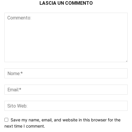
LASCIA UN COMMENTO
Save my name, email, and website in this browser for the
next time I comment.