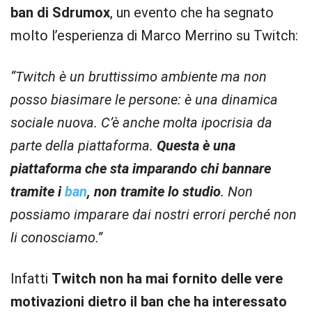
ban di Sdrumox
, un evento che ha segnato
molto l’esperienza di Marco Merrino su Twitch:
“Twitch è un bruttissimo ambiente ma non
posso biasimare le persone: è una dinamica
sociale nuova. C’è anche molta ipocrisia da
parte della piattaforma.
Questa è una
piattaforma che sta imparando chi bannare
tramite i
ban
, non tramite lo studio
. Non
possiamo imparare dai nostri errori perché non
li conosciamo.”
Infatti
Twitch non ha mai fornito delle vere
motivazioni dietro il ban che ha interessato