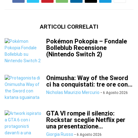
ARTICOLI CORRELATI
Pokémon Pokopia – Fondale
Bolleblub Recensione
(Nintendo Switch 2)
Onimusha: Way of the Sword
ci ha conquistati: tre ore con...
Nicholas Maurizio Mercurio
-
6 Agosto 2026
GTA VI rompe il silenzio:
Rockstar sceglie Netflix per
una presentazione...
Giorgia Russo
-
6 Agosto 2026