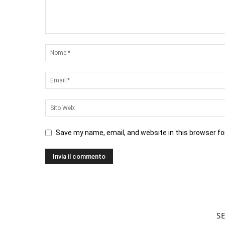
Save my name, email, and website in this browser fo
S