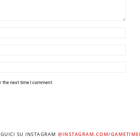
r the next time I comment.
EGUICI SU INSTAGRAM
@INSTAGRAM.COM/GAMETIME