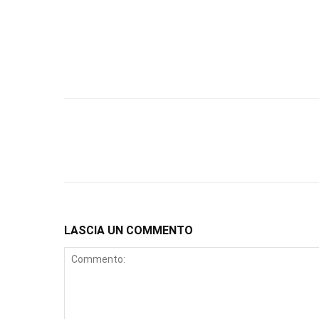
LASCIA UN COMMENTO