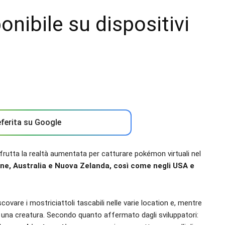
nibile su dispositivi
ferita su Google
frutta la realtà aumentata per catturare pokémon virtuali nel
ne, Australia e Nuova Zelanda, così come negli USA e
scovare i mostriciattoli tascabili nelle varie location e, mentre
 una creatura. Secondo quanto affermato dagli sviluppatori: