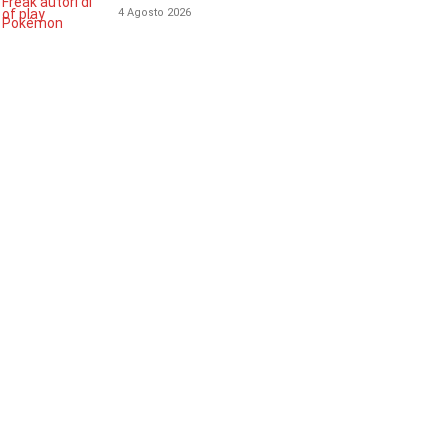
4 Agosto 2026