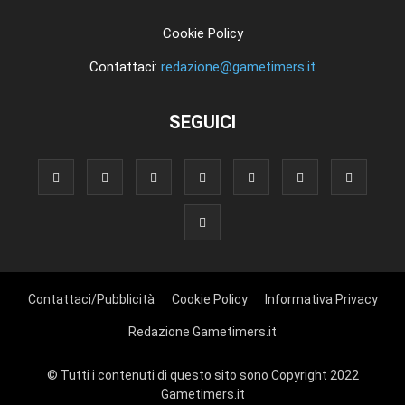
Cookie Policy
Contattaci:
redazione@gametimers.it
SEGUICI
Contattaci/Pubblicità
Cookie Policy
Informativa Privacy
Redazione Gametimers.it
© Tutti i contenuti di questo sito sono Copyright 2022
Gametimers.it