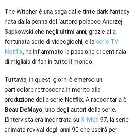
The Witcher è una saga dalle tinte dark fantasy
nata dalla penna dell’autore polacco Andrzej
Sapkowski che negli ultimi anni, grazie alla
fortunata serie di videogiochi, e la
serie TV
Netflix
, ha infiammato la passione di centinaia
di migliaia di fan in tutto il mondo.
Tuttavia, in questi giorni è emerso un
particolare retroscena in merito alla
produzione della serie Netflix. A raccontarla è
Beau DeMayo
, uno degli autori della serie.
L’intervista era incentrata su
X-Men
97, la serie
animata revival degli anni 90 che uscirà per