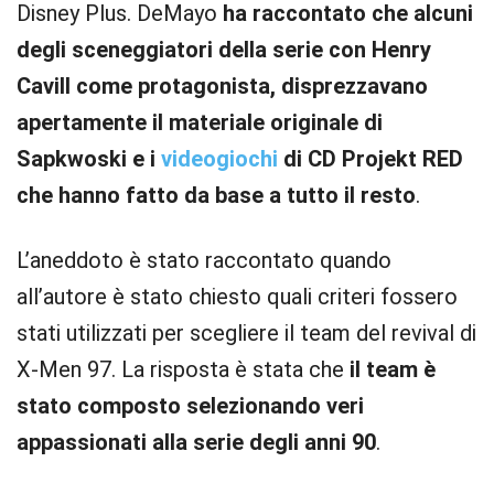
Disney Plus. DeMayo
ha raccontato che alcuni
degli sceneggiatori della serie con Henry
Cavill come protagonista, disprezzavano
apertamente il materiale originale di
Sapkwoski e i
videogiochi
di CD Projekt RED
che hanno fatto da base a tutto il resto
.
L’aneddoto è stato raccontato quando
all’autore è stato chiesto quali criteri fossero
stati utilizzati per scegliere il team del revival di
X-Men 97. La risposta è stata che
il team è
stato composto selezionando veri
appassionati alla serie degli anni 90
.