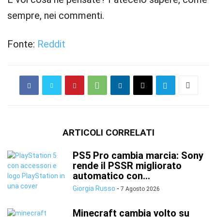
sempre, nei commenti.
Fonte:
Reddit
ARTICOLI CORRELATI
PS5 Pro cambia marcia: Sony
rende il PSSR migliorato
automatico con...
Giorgia Russo
-
7 Agosto 2026
Minecraft cambia volto su