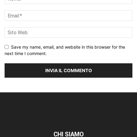
Save my name, email, and website in this browser for the
next time I comment.
CHI SIAMO