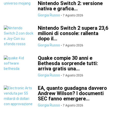
Nintendo Switch 2: versione
nativa e grafica...
Giorgia Russo
-
7 Agosto 2026
Nintendo Switch 2 supera 23,6
milioni di console: rallenta
dopo il...
Giorgia Russo
-
7 Agosto 2026
Quake compie 30 anni e
Bethesda sorprende tutti:
arriva gratis una...
Giorgia Russo
-
7 Agosto 2026
EA, quanto guadagna davvero
Andrew Wilson? I documenti
SEC fanno emergere...
Giorgia Russo
-
7 Agosto 2026