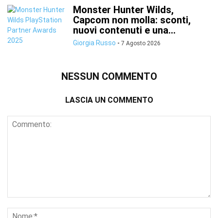
Monster Hunter Wilds,
Capcom non molla: sconti,
nuovi contenuti e una...
Giorgia Russo
-
7 Agosto 2026
NESSUN COMMENTO
LASCIA UN COMMENTO