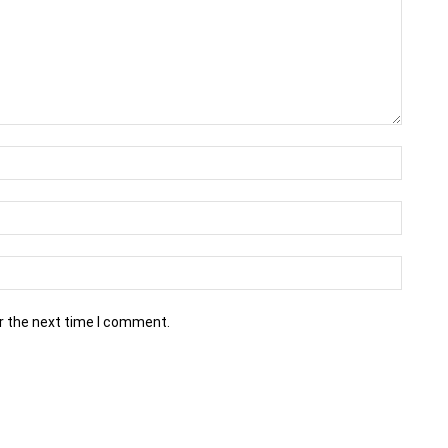
r the next time I comment.