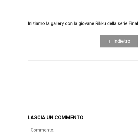
Iniziamo la gallery con la giovane Rikku della serie Final
Indietro
LASCIA UN COMMENTO