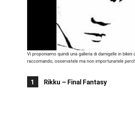
Vi proponiamo quindi una galleria di damigelle in bikin
raccomando, osservatele ma non importunatele perc
1
Rikku – Final Fantasy