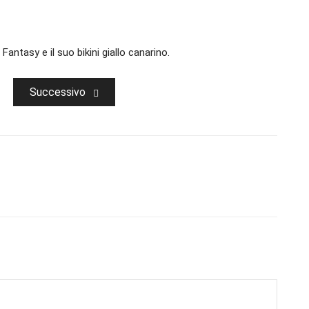
 Fantasy e il suo bikini giallo canarino.
Successivo