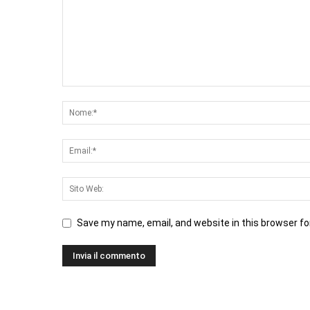
Save my name, email, and website in this browser fo