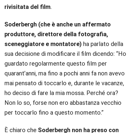
rivisitata del film
.
Soderbergh (che è anche un affermato
produttore, direttore della fotografia,
sceneggiatore e montatore)
ha parlato della
sua decisione di modificare il film dicendo: “Ho
guardato regolarmente questo film per
quarant’anni, ma fino a pochi anni fa non avevo
mai pensato di toccarlo e, durante le vacanze,
ho deciso di fare la mia mossa. Perché ora?
Non lo so, forse non ero abbastanza vecchio
per toccarlo fino a questo momento.”
È chiaro che
Soderbergh non ha preso con