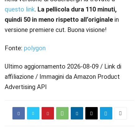
questo link
.
La pellicola dura 110 minuti,
quindi 50 in meno rispetto all’originale
in
versione premiere cut. Buona visione!
Fonte:
polygon
Ultimo aggiornamento 2026-08-09 / Link di
affiliazione / Immagini da Amazon Product
Advertising API