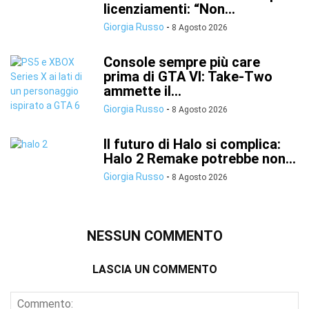
licenziamenti: “Non...
Giorgia Russo
-
8 Agosto 2026
Console sempre più care
prima di GTA VI: Take-Two
ammette il...
Giorgia Russo
-
8 Agosto 2026
Il futuro di Halo si complica:
Halo 2 Remake potrebbe non...
Giorgia Russo
-
8 Agosto 2026
NESSUN COMMENTO
LASCIA UN COMMENTO