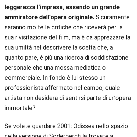
leggerezza l’impresa, essendo un grande
ammiratore dell’opera originale.
Sicuramente
saranno molte le critiche che riceverà per la
sua rivisitazione del film, ma è da apprezzare la
sua umiltà nel descrivere la scelta che, a
quanto pare, è più una ricerca di soddisfazione
personale che una mossa mediatica o
commerciale. In fondo è lui stesso un
professionista affermato nel campo, quale
artista non desidera di sentirsi parte di un’opera
immortale?
Se volete guardare 2001: Odissea nello spazio
nella versione di Soderbergh la trovate a