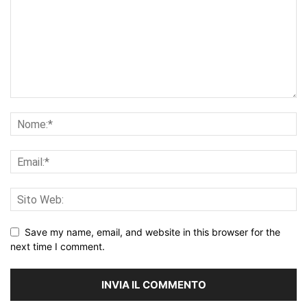
Save my name, email, and website in this browser for the
next time I comment.