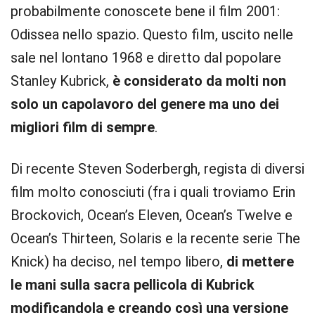
probabilmente conoscete bene il film 2001:
Odissea nello spazio. Questo film, uscito nelle
sale nel lontano 1968 e diretto dal popolare
Stanley Kubrick,
è considerato da molti non
solo un capolavoro del genere ma uno dei
migliori film di sempre
.
Di recente Steven Soderbergh, regista di diversi
film molto conosciuti (fra i quali troviamo Erin
Brockovich, Ocean’s Eleven, Ocean’s Twelve e
Ocean’s Thirteen, Solaris e la recente serie The
Knick) ha deciso, nel tempo libero,
di mettere
le mani sulla sacra pellicola di Kubrick
modificandola e creando così una versione