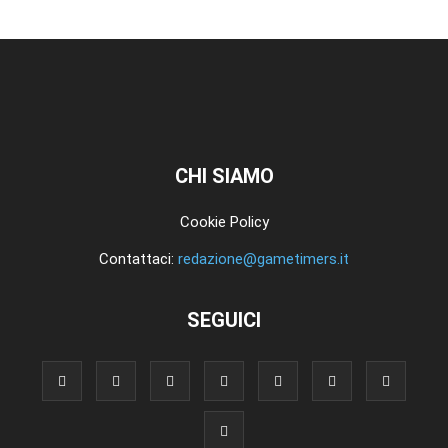
CHI SIAMO
Cookie Policy
Contattaci:
redazione@gametimers.it
SEGUICI