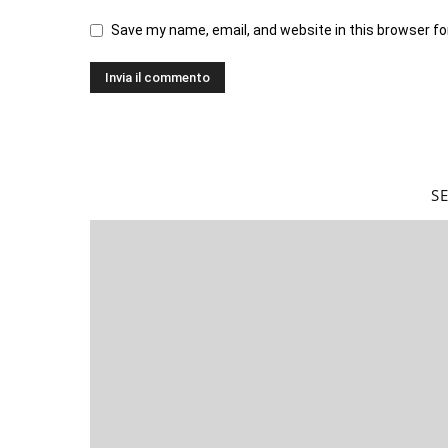
Save my name, email, and website in this browser fo
S