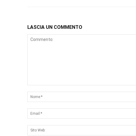
LASCIA UN COMMENTO