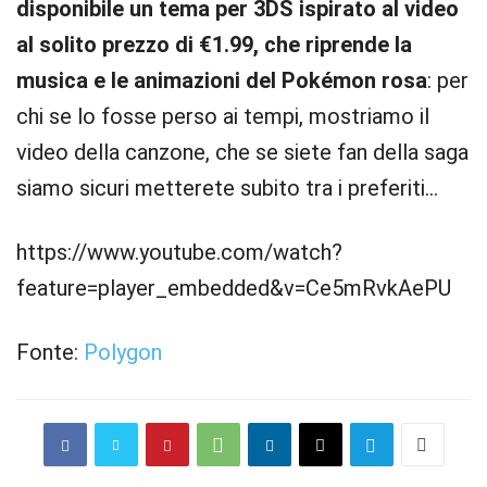
disponibile un tema per 3DS ispirato al video
al solito prezzo di €1.99, che riprende la
musica e le animazioni del Pokémon rosa
: per
chi se lo fosse perso ai tempi, mostriamo il
video della canzone, che se siete fan della saga
siamo sicuri metterete subito tra i preferiti…
https://www.youtube.com/watch?
feature=player_embedded&v=Ce5mRvkAePU
Fonte:
Polygon