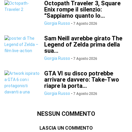
Octopath Traveler 3, Square
Enix rompe il silenzio:
“Sappiamo quanto lo...
Giorgia Russo
-
7 Agosto 2026
Sam Neill avrebbe girato The
Legend of Zelda prima della
sua...
Giorgia Russo
-
7 Agosto 2026
GTA VI su disco potrebbe
arrivare davvero: Take-Two
riapre la porta...
Giorgia Russo
-
7 Agosto 2026
NESSUN COMMENTO
LASCIA UN COMMENTO