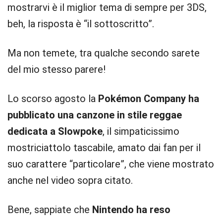
mostrarvi è il miglior tema di sempre per 3DS,
beh, la risposta è “il sottoscritto”.
Ma non temete, tra qualche secondo sarete
del mio stesso parere!
Lo scorso agosto la
Pokémon Company ha
pubblicato una canzone in stile reggae
dedicata a Slowpoke
, il simpaticissimo
mostriciattolo tascabile, amato dai fan per il
suo carattere “particolare”, che viene mostrato
anche nel video sopra citato.
Bene, sappiate che
Nintendo ha reso