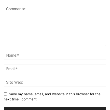
Save my name, email, and website in this browser for the
next time I comment.