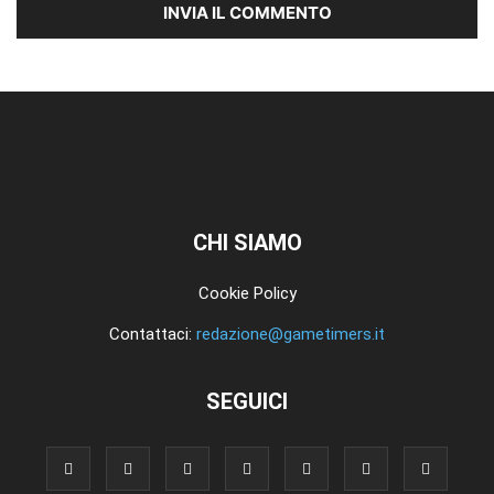
CHI SIAMO
Cookie Policy
Contattaci:
redazione@gametimers.it
SEGUICI