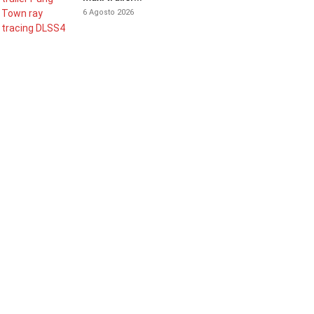
6 Agosto 2026