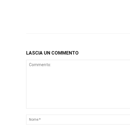
LASCIA UN COMMENTO