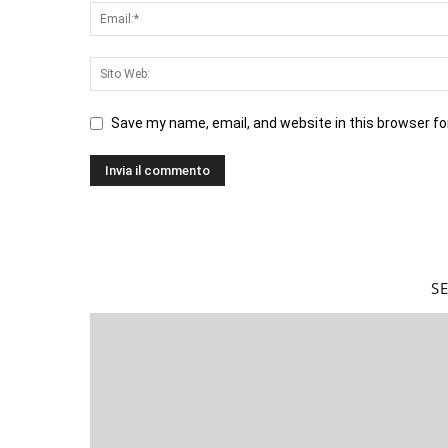
Save my name, email, and website in this browser fo
S