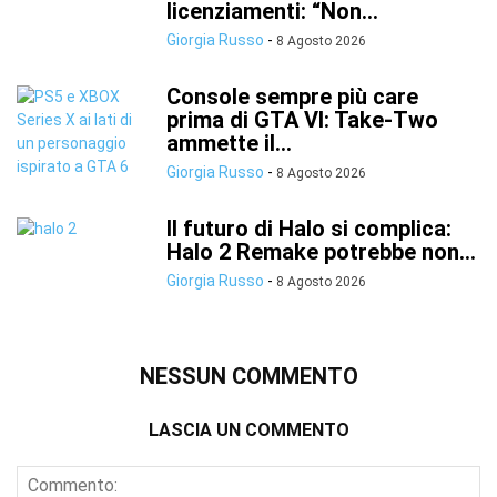
licenziamenti: “Non...
Giorgia Russo
-
8 Agosto 2026
Console sempre più care
prima di GTA VI: Take-Two
ammette il...
Giorgia Russo
-
8 Agosto 2026
Il futuro di Halo si complica:
Halo 2 Remake potrebbe non...
Giorgia Russo
-
8 Agosto 2026
NESSUN COMMENTO
LASCIA UN COMMENTO