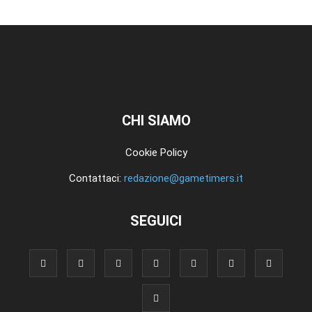
CHI SIAMO
Cookie Policy
Contattaci:
redazione@gametimers.it
SEGUICI