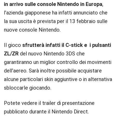
in arrivo sulle console Nintendo in Europa
,
l’azienda giapponese ha infatti annunciato che
la sua uscita è prevista per il 13 febbraio sulle
nuove console Nintendo.
Il gioco
sfrutterà infatti il C-stick e i pulsanti
ZL/ZR
del nuovo Nintendo 3DS che
garantiranno un miglior controllo dei movimenti
dell’aereo. Sarà inoltre possibile acquistare
alcune particolari skin aggiuntive o in alternativa
sbloccarle giocando.
Potete vedere il trailer di presentazione
pubblicato durante il Nintendo Direct.