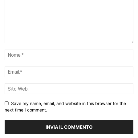
Save my name, email, and website in this browser for the
next time I comment.