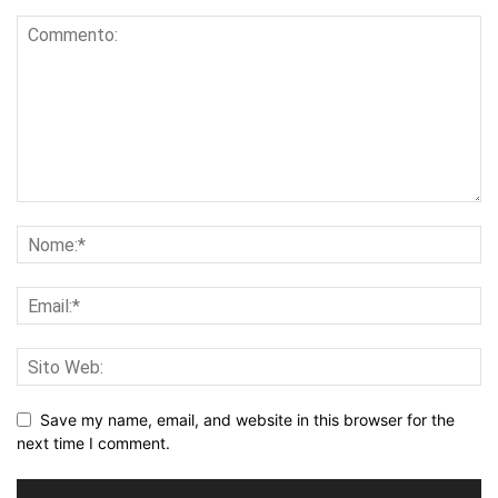
Save my name, email, and website in this browser for the
next time I comment.