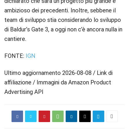
dichiarato che sarà un progetto più grande e
ambizioso dei precedenti. Inoltre, sebbene il
team di sviluppo stia considerando lo sviluppo
di Baldur’s Gate 3, a oggi non c’è ancora nulla in
cantiere.
FONTE:
IGN
Ultimo aggiornamento 2026-08-08 / Link di
affiliazione / Immagini da Amazon Product
Advertising API