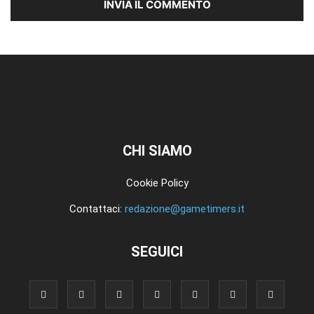
CHI SIAMO
Cookie Policy
Contattaci:
redazione@gametimers.it
SEGUICI