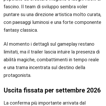
fascino. Il team di sviluppo sembra voler
puntare su una direzione artistica molto curata,
con paesaggi luminosi e una forte componente
fantasy classica.
Al momento i dettagli sul gameplay restano
limitati, ma il trailer lascia intuire la presenza di
abilità magiche, combattimenti in tempo reale
e una trama incentrata sul destino della
protagonista.
Uscita fissata per settembre 2026
La conferma più importante arrivata dal