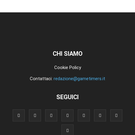
CHI SIAMO
Cookie Policy
Contattaci:
redazione@gametimers.it
SEGUICI