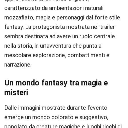
caratterizzato da ambientazioni naturali
mozzafiato, magia e personaggi dal forte stile
fantasy. La protagonista mostrata nel trailer
sembra destinata ad avere un ruolo centrale
nella storia, in un’avventura che punta a
mescolare esplorazione, combattimenti e
narrazione.
Un mondo fantasy tra magia e
misteri
Dalle immagini mostrate durante l’evento
emerge un mondo colorato e suggestivo,
popolato da creature magiche e luoghi ricchi di