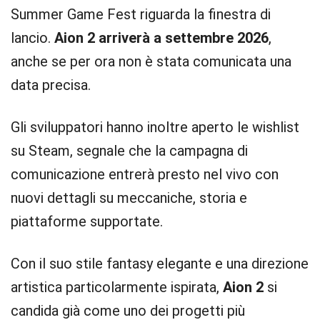
Summer Game Fest riguarda la finestra di
lancio.
Aion 2 arriverà a settembre 2026
,
anche se per ora non è stata comunicata una
data precisa.
Gli sviluppatori hanno inoltre aperto le wishlist
su Steam, segnale che la campagna di
comunicazione entrerà presto nel vivo con
nuovi dettagli su meccaniche, storia e
piattaforme supportate.
Con il suo stile fantasy elegante e una direzione
artistica particolarmente ispirata,
Aion
2
si
candida già come uno dei progetti più