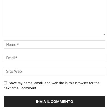
Save my name, email, and website in this browser for the
next time I comment.