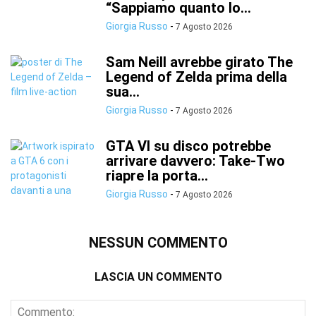
“Sappiamo quanto lo...
Giorgia Russo
-
7 Agosto 2026
Sam Neill avrebbe girato The
Legend of Zelda prima della
sua...
Giorgia Russo
-
7 Agosto 2026
GTA VI su disco potrebbe
arrivare davvero: Take-Two
riapre la porta...
Giorgia Russo
-
7 Agosto 2026
NESSUN COMMENTO
LASCIA UN COMMENTO