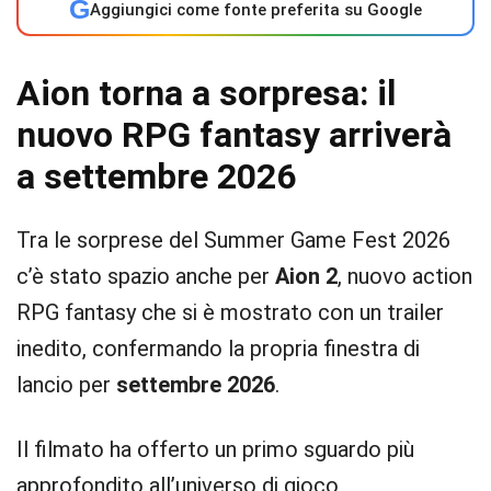
G
Aggiungici come fonte preferita su Google
Aion torna a sorpresa: il
nuovo RPG fantasy arriverà
a settembre 2026
Tra le sorprese del Summer Game Fest 2026
c’è stato spazio anche per
Aion 2
, nuovo action
RPG fantasy che si è mostrato con un trailer
inedito, confermando la propria finestra di
lancio per
settembre 2026
.
Il filmato ha offerto un primo sguardo più
approfondito all’universo di gioco,