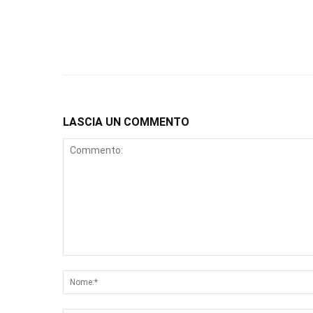
LASCIA UN COMMENTO