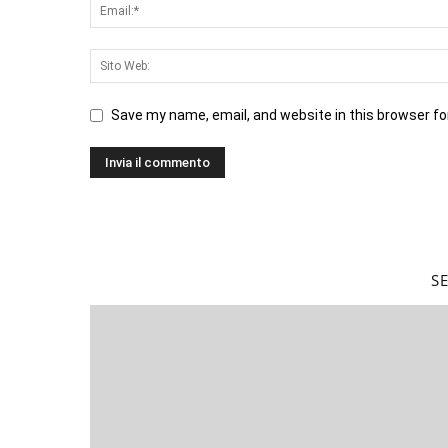
Save my name, email, and website in this browser fo
S