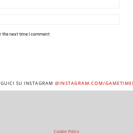
r the next time I comment.
EGUICI SU INSTAGRAM
@INSTAGRAM.COM/GAMETIME
Cookie Policy