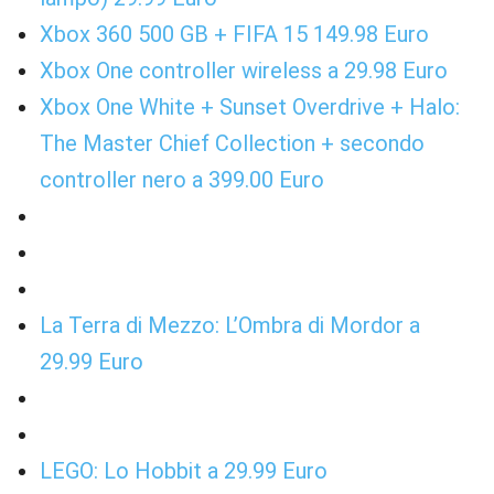
Xbox 360 500 GB + FIFA 15 149.98 Euro
Xbox One controller wireless a 29.98 Euro
Xbox One White + Sunset Overdrive + Halo:
The Master Chief Collection + secondo
controller nero a 399.00 Euro
La Terra di Mezzo: L’Ombra di Mordor a
29.99 Euro
LEGO: Lo Hobbit a 29.99 Euro