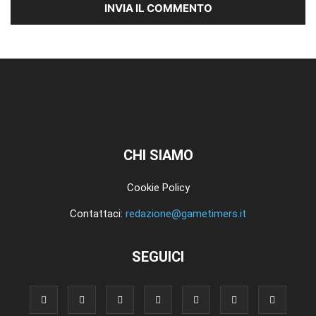
CHI SIAMO
Cookie Policy
Contattaci:
redazione@gametimers.it
SEGUICI