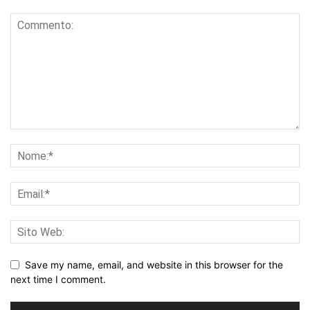
Save my name, email, and website in this browser for the
next time I comment.