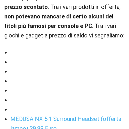
prezzo scontato
. Tra i vari prodotti in offerta,
non potevano mancare di certo alcuni dei
titoli più famosi per console e PC
. Tra i vari
giochi e gadget a prezzo di saldo vi segnaliamo:
MEDUSA NX 5.1 Surround Headset (offerta
lampo) 29.99 Euro