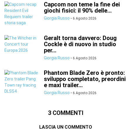
Capcom non teme la fine dei
giochi fisici: il 90% delle...
Giorgia Russo
-
6 Agosto 2026
Geralt torna davvero: Doug
Cockle è di nuovo in studio
per...
Giorgia Russo
-
6 Agosto 2026
Phantom Blade Zero è pronto:
sviluppo completato, preordini
e maxi trailer...
Giorgia Russo
-
6 Agosto 2026
3 COMMENTI
LASCIA UN COMMENTO