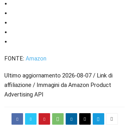
FONTE:
Amazon
Ultimo aggiornamento 2026-08-07 / Link di
affiliazione / Immagini da Amazon Product
Advertising API