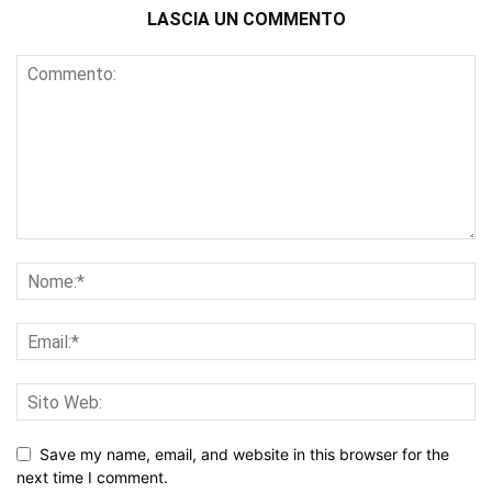
LASCIA UN COMMENTO
Save my name, email, and website in this browser for the
next time I comment.