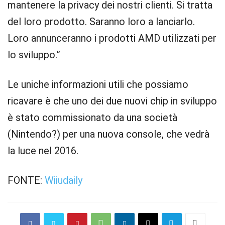
mantenere la privacy dei nostri clienti. Si tratta
del loro prodotto. Saranno loro a lanciarlo.
Loro annunceranno i prodotti AMD utilizzati per
lo sviluppo.”
Le uniche informazioni utili che possiamo
ricavare è che uno dei due nuovi chip in sviluppo
è stato commissionato da una società
(Nintendo?) per una nuova console, che vedrà
la luce nel 2016.
FONTE:
Wiiudaily