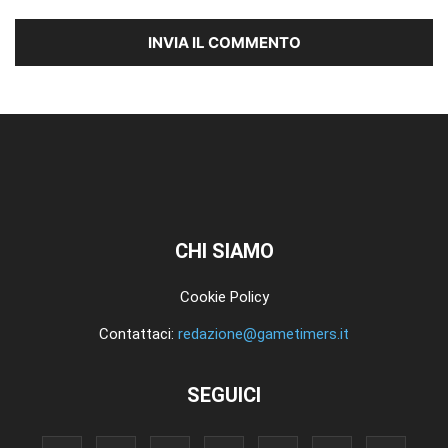
CHI SIAMO
Cookie Policy
Contattaci:
redazione@gametimers.it
SEGUICI