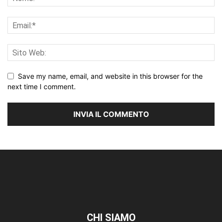
Save my name, email, and website in this browser for the
next time I comment.
CHI SIAMO