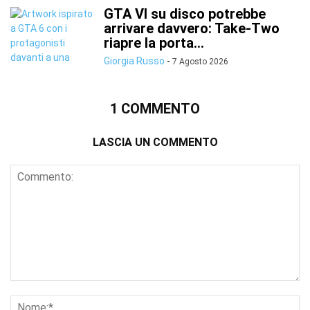
GTA VI su disco potrebbe
arrivare davvero: Take-Two
riapre la porta...
Giorgia Russo
-
7 Agosto 2026
1 COMMENTO
LASCIA UN COMMENTO