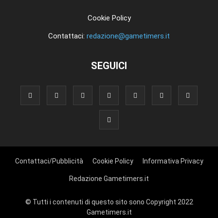
Cookie Policy
Contattaci:
redazione@gametimers.it
SEGUICI
Contattaci/Pubblicità
Cookie Policy
Informativa Privacy
Redazione Gametimers.it
© Tutti i contenuti di questo sito sono Copyright 2022
Gametimers.it