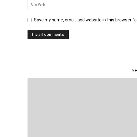
Save my name, email, and website in this browser fo
S