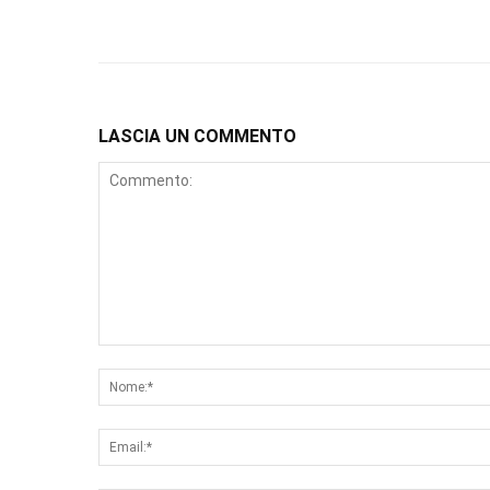
LASCIA UN COMMENTO