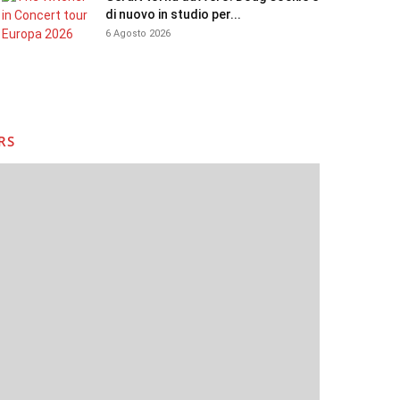
di nuovo in studio per...
6 Agosto 2026
RS