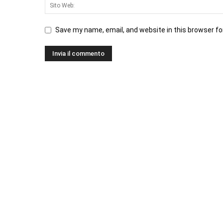
Save my name, email, and website in this browser fo