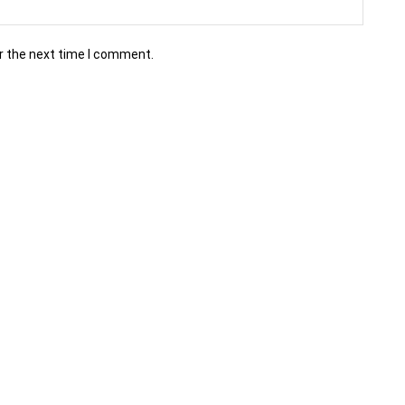
r the next time I comment.