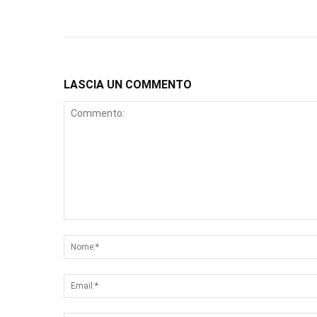
LASCIA UN COMMENTO