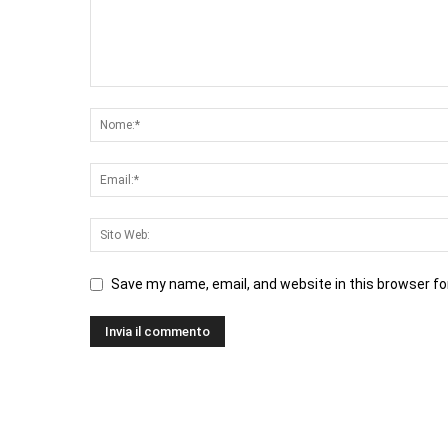
Save my name, email, and website in this browser fo