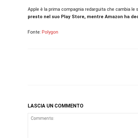
Apple è la prima compagnia redarguita che cambia le s
presto nel suo Play Store, mentre Amazon ha decis
Fonte:
Polygon
LASCIA UN COMMENTO