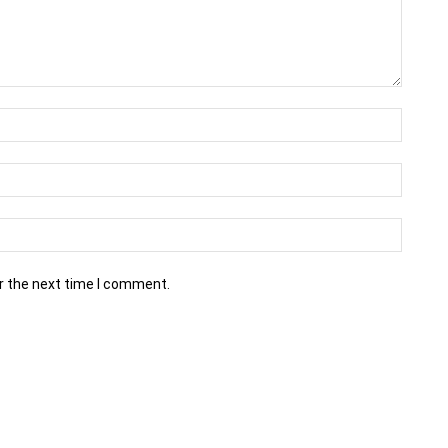
r the next time I comment.