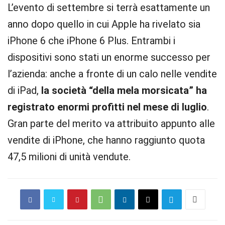
L’evento di settembre si terrà esattamente un
anno dopo quello in cui Apple ha rivelato sia
iPhone 6 che iPhone 6 Plus. Entrambi i
dispositivi sono stati un enorme successo per
l’azienda: anche a fronte di un calo nelle vendite
di iPad,
la società “della mela morsicata” ha
registrato enormi profitti nel mese di luglio
.
Gran parte del merito va attribuito appunto alle
vendite di iPhone, che hanno raggiunto quota
47,5 milioni di unità vendute.