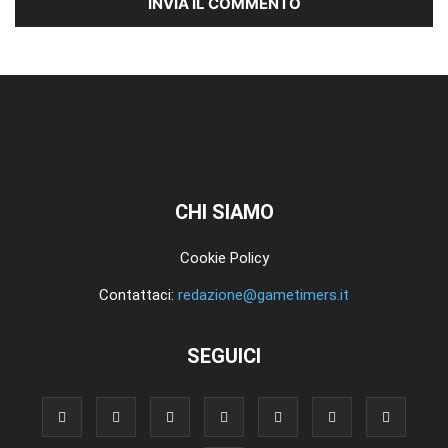
CHI SIAMO
Cookie Policy
Contattaci:
redazione@gametimers.it
SEGUICI