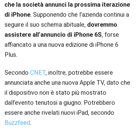
che la società annunci la prossima iterazione
di iPhone
. Supponendo che l’azienda continui a
seguire il suo schema abituale,
dovremmo
assistere all’annuncio di iPhone 6S
, forse
affiancato a una nuova edizione di iPhone 6
Plus.
Secondo
CNET
, inoltre, potrebbe essere
annunciata anche una nuova Apple TV, dato che
il dispositivo non è stato più mostrato
dall’evento tenutosi a giugno. Potrebbero
essere anche rivelati nuovi iPad, secondo
Buzzfeed
.