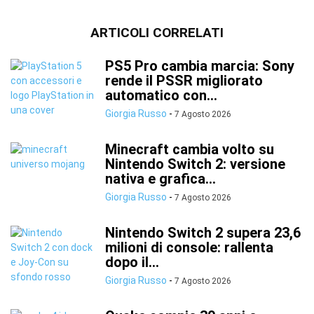
ARTICOLI CORRELATI
PS5 Pro cambia marcia: Sony
rende il PSSR migliorato
automatico con...
Giorgia Russo
-
7 Agosto 2026
Minecraft cambia volto su
Nintendo Switch 2: versione
nativa e grafica...
Giorgia Russo
-
7 Agosto 2026
Nintendo Switch 2 supera 23,6
milioni di console: rallenta
dopo il...
Giorgia Russo
-
7 Agosto 2026