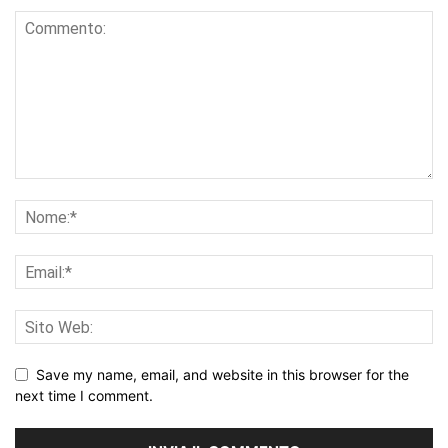
Save my name, email, and website in this browser for the
next time I comment.