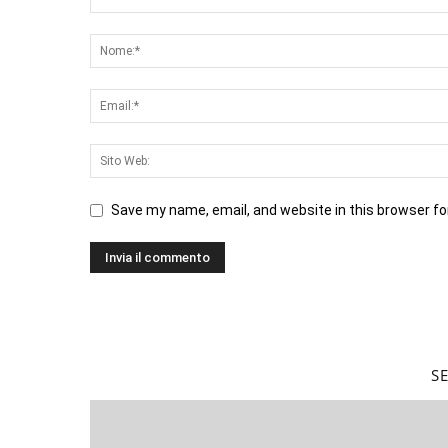
Save my name, email, and website in this browser fo
S