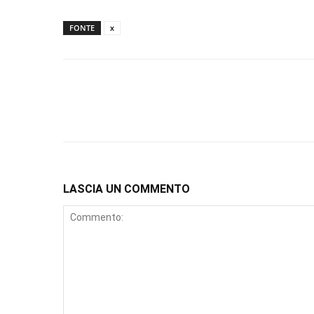
FONTE
x
LASCIA UN COMMENTO