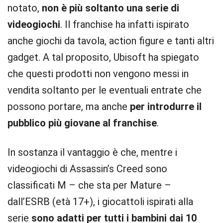
notato,
non è più soltanto una serie di
videogiochi
. Il franchise ha infatti ispirato
anche giochi da tavola, action figure e tanti altri
gadget. A tal proposito, Ubisoft ha spiegato
che questi prodotti non vengono messi in
vendita soltanto per le eventuali entrate che
possono portare, ma anche
per introdurre il
pubblico più giovane al franchise
.
In sostanza il vantaggio è che, mentre i
videogiochi di Assassin’s Creed sono
classificati M – che sta per Mature –
dall’ESRB (età 17+), i giocattoli ispirati alla
serie
sono adatti per tutti i bambini dai 10