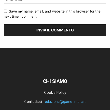
Save my name, email, and website in this browser for the
next time I comment.
CHI SIAMO
Cookie Policy
Contattaci:
redazione@gametimers.it