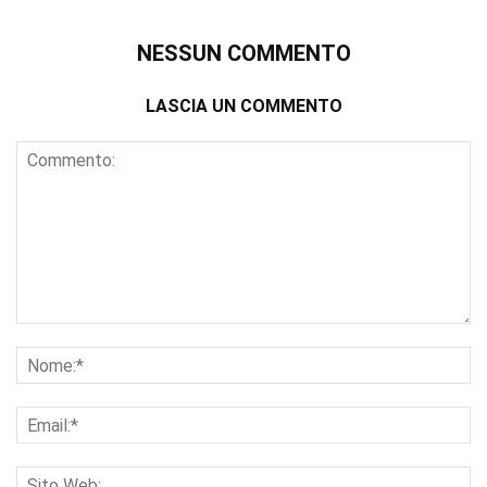
NESSUN COMMENTO
LASCIA UN COMMENTO