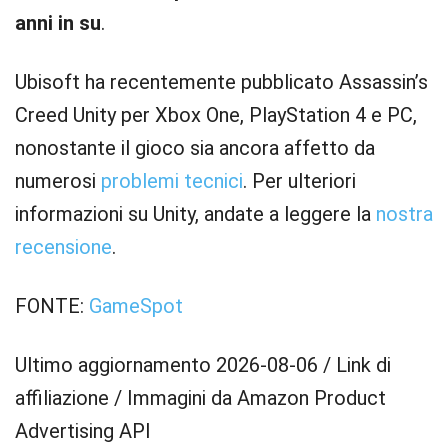
anni in su
.
Ubisoft ha recentemente pubblicato Assassin’s
Creed Unity per Xbox One, PlayStation 4 e PC,
nonostante il gioco sia ancora affetto da
numerosi
problemi tecnici
. Per ulteriori
informazioni su Unity, andate a leggere la
nostra
recensione
.
FONTE:
GameSpot
Ultimo aggiornamento 2026-08-06 / Link di
affiliazione / Immagini da Amazon Product
Advertising API