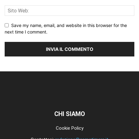
Save my name, email, and website in this browser for the
next time I comment.
CHI SIAMO
Cookie Policy