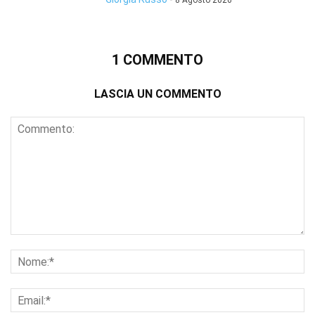
8 Agosto 2026
1 COMMENTO
LASCIA UN COMMENTO