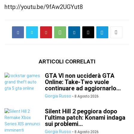
http://youtu.be/9fAw2UGYut8
ARTICOLI CORRELATI
GTA VI non ucciderà GTA
Online: Take-Two vuole
continuare ad aggiornarlo...
Giorgia Russo
-
8 Agosto 2026
Silent Hill 2 peggiora dopo
l’ultima patch: Konami indaga
sui problemi...
Giorgia Russo
-
8 Agosto 2026