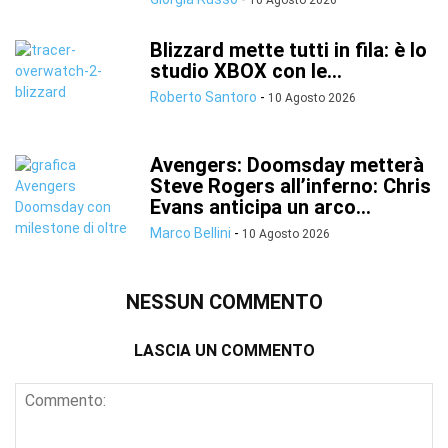
10 Agosto 2026
Blizzard mette tutti in fila: è lo
studio XBOX con le...
Roberto Santoro
-
10 Agosto 2026
Avengers: Doomsday metterà
Steve Rogers all’inferno: Chris
Evans anticipa un arco...
Marco Bellini
-
10 Agosto 2026
NESSUN COMMENTO
LASCIA UN COMMENTO