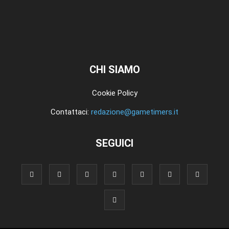
CHI SIAMO
Cookie Policy
Contattaci:
redazione@gametimers.it
SEGUICI