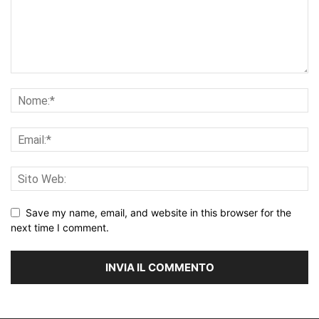
Save my name, email, and website in this browser for the
next time I comment.