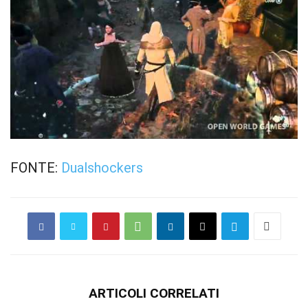
FONTE:
Dualshockers
ARTICOLI CORRELATI