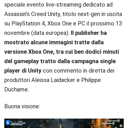
speciale evento live-streaming dedicato ad
Assassin’s Creed Unity, titolo next-gen in uscita
su PlayStation 4, Xbox One e PC il prossimo 13
novembre (data europea).
Il publisher ha
mostrato alcune immagini tratte dalla
versione Xbox One, tra cui ben dodici minuti
del gameplay tratto dalla campagna single
player di Unity
con commento in diretta dei
produttori Aleissa Laidacker e Philippe
Duchame.
Buona visione: