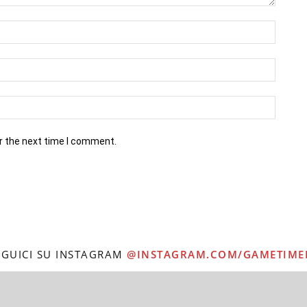
r the next time I comment.
EGUICI SU INSTAGRAM
@INSTAGRAM.COM/GAMETIME