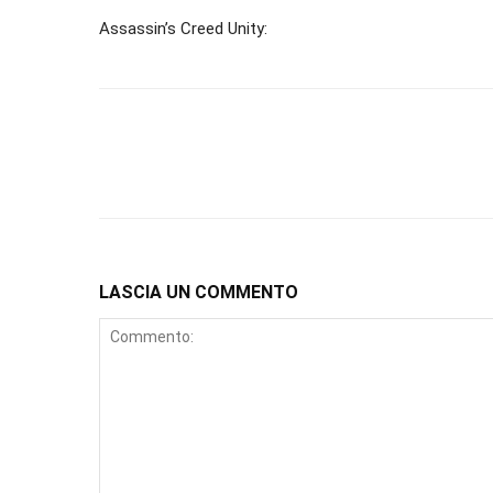
Assassin’s Creed Unity:
LASCIA UN COMMENTO