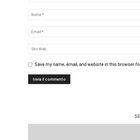
Save my name, email, and website in this browser fo
S