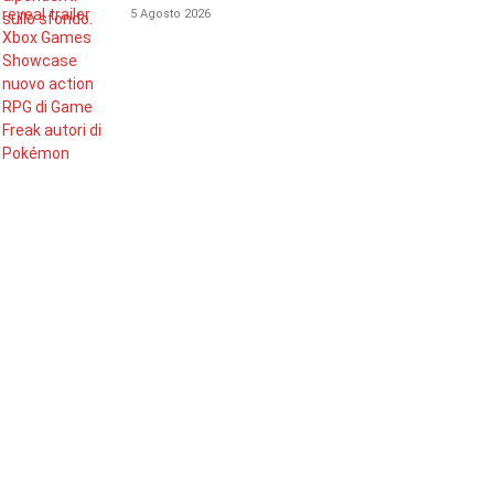
5 Agosto 2026