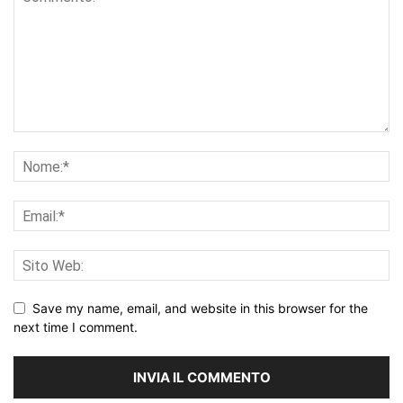
Save my name, email, and website in this browser for the
next time I comment.