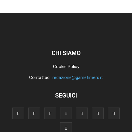
CHI SIAMO
Cookie Policy
Contattaci:
redazione@gametimers.it
SEGUICI