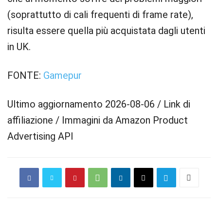
(soprattutto di cali frequenti di frame rate),
risulta essere quella più acquistata dagli utenti
in UK.
FONTE:
Gamepur
Ultimo aggiornamento 2026-08-06 / Link di
affiliazione / Immagini da Amazon Product
Advertising API