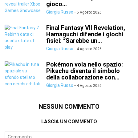
gioco...
Giorgia Russo
-
5 Agosto 2026
Final Fantasy VII Revelation,
Hamaguchi difende i giochi
fisici: “Sarebbe un...
Giorgia Russo
-
4 Agosto 2026
Pokémon vola nello spazio:
Pikachu diventa il simbolo
della collaborazione con...
Giorgia Russo
-
4 Agosto 2026
NESSUN COMMENTO
LASCIA UN COMMENTO