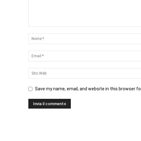
Save my name, email, and website in this browser fo