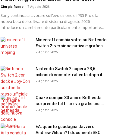
Giorgia Russo
-
7 Agosto 2026
Sony continua a lavorare sull’evoluzione di PS5 Pro e la
nuova beta del software di sistema di agosto 2026
introduce un cambiamento particolarmente importante...
Minecraft cambia volto su Nintendo
Switch 2: versione nativa e grafica...
7 Agosto 2026
Nintendo Switch 2 supera 23,6
milioni di console: rallenta dopo il...
7 Agosto 2026
Quake compie 30 anni e Bethesda
sorprende tutti: arriva gratis una...
7 Agosto 2026
EA, quanto guadagna davvero
Andrew Wilson? I documenti SEC