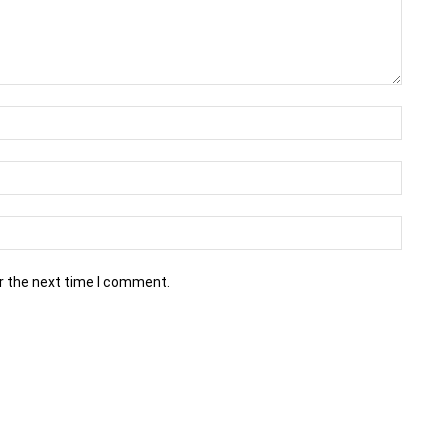
r the next time I comment.