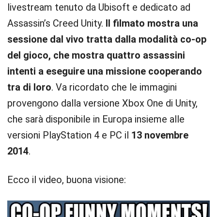
livestream tenuto da Ubisoft e dedicato ad
Assassin’s Creed Unity.
Il filmato mostra una
sessione dal vivo tratta dalla modalità co-op
del gioco, che mostra quattro assassini
intenti a eseguire una missione cooperando
tra di loro
. Va ricordato che le immagini
provengono dalla versione Xbox One di Unity,
che sarà disponibile in Europa insieme alle
versioni PlayStation 4 e PC il
13 novembre
2014
.
Ecco il video, buona visione: