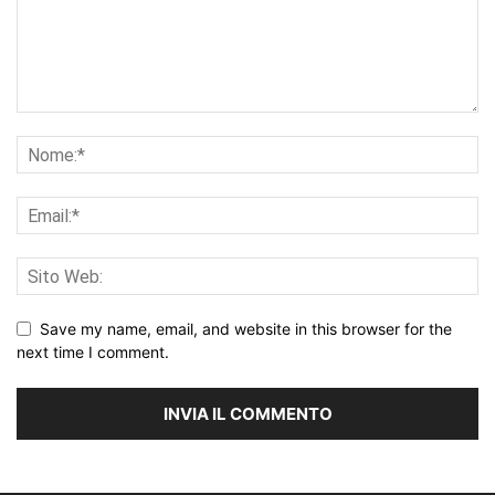
Save my name, email, and website in this browser for the
next time I comment.