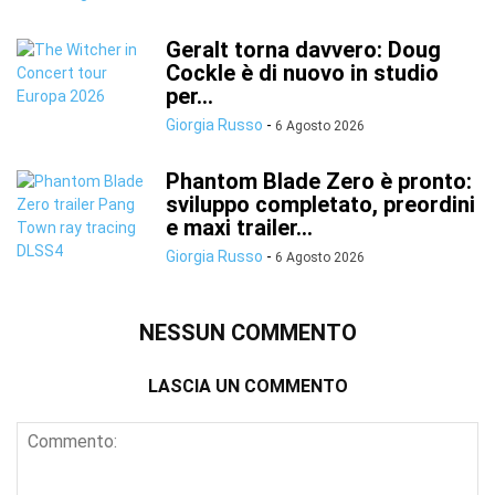
Geralt torna davvero: Doug
Cockle è di nuovo in studio
per...
Giorgia Russo
-
6 Agosto 2026
Phantom Blade Zero è pronto:
sviluppo completato, preordini
e maxi trailer...
Giorgia Russo
-
6 Agosto 2026
NESSUN COMMENTO
LASCIA UN COMMENTO