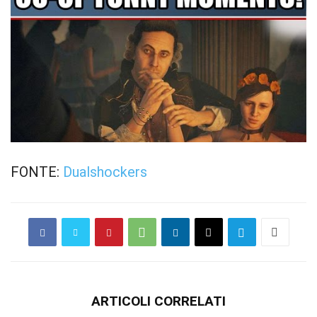
FONTE:
Dualshockers
ARTICOLI CORRELATI