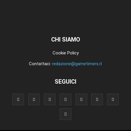
CHI SIAMO
Cookie Policy
Contattaci:
redazione@gametimers.it
SEGUICI