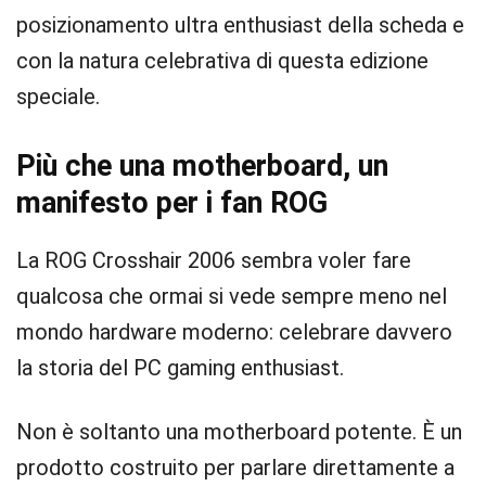
posizionamento ultra enthusiast della scheda e
con la natura celebrativa di questa edizione
speciale.
Più che una motherboard, un
manifesto per i fan ROG
La ROG Crosshair 2006 sembra voler fare
qualcosa che ormai si vede sempre meno nel
mondo hardware moderno: celebrare davvero
la storia del PC gaming enthusiast.
Non è soltanto una motherboard potente. È un
prodotto costruito per parlare direttamente a