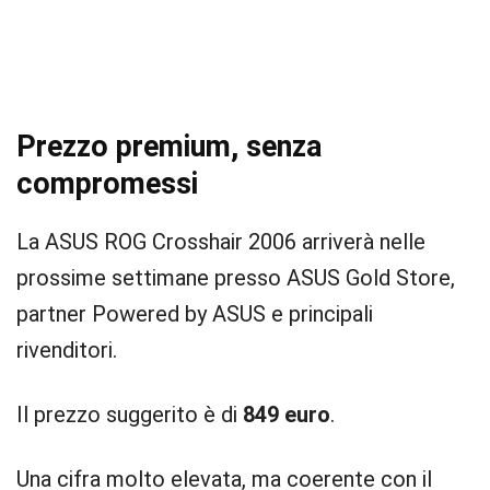
Prezzo premium, senza
compromessi
La ASUS ROG Crosshair 2006 arriverà nelle
prossime settimane presso ASUS Gold Store,
partner Powered by ASUS e principali
rivenditori.
Il prezzo suggerito è di
849 euro
.
Una cifra molto elevata, ma coerente con il