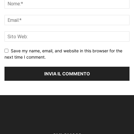
Save my name, email, and website in this browser for the
next time I comment.