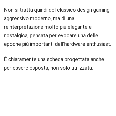
Non si tratta quindi del classico design gaming
aggressivo moderno, ma di una
reinterpretazione molto più elegante e
nostalgica, pensata per evocare una delle
epoche più importanti dell’hardware enthusiast.
È chiaramente una scheda progettata anche
per essere esposta, non solo utilizzata.