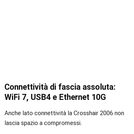
Connettività di fascia assoluta:
WiFi 7, USB4 e Ethernet 10G
Anche lato connettività la Crosshair 2006 non
lascia spazio a compromessi.