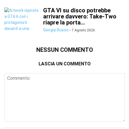
GTA VI su disco potrebbe
arrivare davvero: Take-Two
riapre la porta...
Giorgia Russo
-
7 Agosto 2026
NESSUN COMMENTO
LASCIA UN COMMENTO