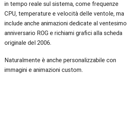
in tempo reale sul sistema, come frequenze
CPU, temperature e velocità delle ventole, ma
include anche animazioni dedicate al ventesimo
anniversario ROG e richiami grafici alla scheda
originale del 2006.
Naturalmente è anche personalizzabile con
immagini e animazioni custom.