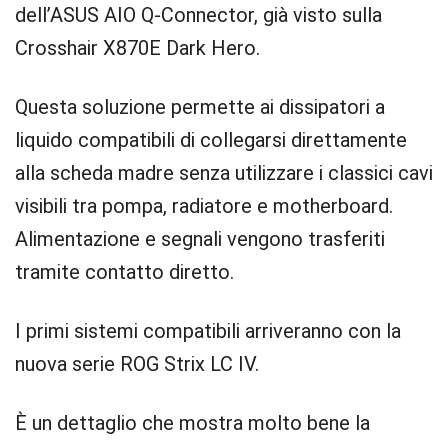
dell’ASUS AIO Q-Connector, già visto sulla
Crosshair X870E Dark Hero.
Questa soluzione permette ai dissipatori a
liquido compatibili di collegarsi direttamente
alla scheda madre senza utilizzare i classici cavi
visibili tra pompa, radiatore e motherboard.
Alimentazione e segnali vengono trasferiti
tramite contatto diretto.
I primi sistemi compatibili arriveranno con la
nuova serie ROG Strix LC IV.
È un dettaglio che mostra molto bene la