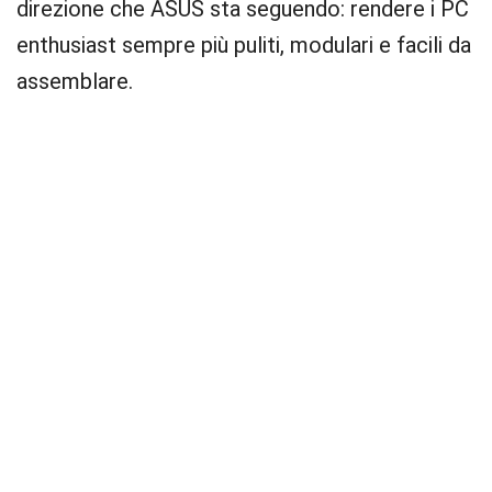
direzione che ASUS sta seguendo: rendere i PC
enthusiast sempre più puliti, modulari e facili da
assemblare.