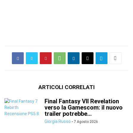
ARTICOLI CORRELATI
Final Fantasy VII Revelation
verso la Gamescom: il nuovo
trailer potrebbe...
Giorgia Russo
-
7 Agosto 2026