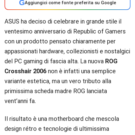
G
Aggiungici come fonte preferita su Google
ASUS ha deciso di celebrare in grande stile il
ventesimo anniversario di Republic of Gamers
con un prodotto pensato chiaramente per
appassionati hardware, collezionisti e nostalgici
del PC gaming di fascia alta. La nuova
ROG
Crosshair 2006
non è infatti una semplice
variante estetica, ma un vero tributo alla
primissima scheda madre ROG lanciata
vent’anni fa.
Il risultato è una motherboard che mescola
design rétro e tecnologie di ultimissima