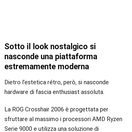
Sotto il look nostalgico si
nasconde una piattaforma
estremamente moderna
Dietro l’estetica rétro, però, si nasconde
hardware di fascia enthusiast assoluta.
La ROG Crosshair 2006 è progettata per
sfruttare al massimo i processori AMD Ryzen
Serie 9000 e utilizza una soluzione di