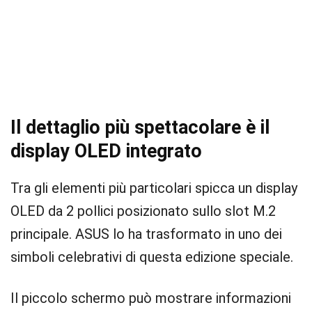
Il dettaglio più spettacolare è il
display OLED integrato
Tra gli elementi più particolari spicca un display
OLED da 2 pollici posizionato sullo slot M.2
principale. ASUS lo ha trasformato in uno dei
simboli celebrativi di questa edizione speciale.
Il piccolo schermo può mostrare informazioni