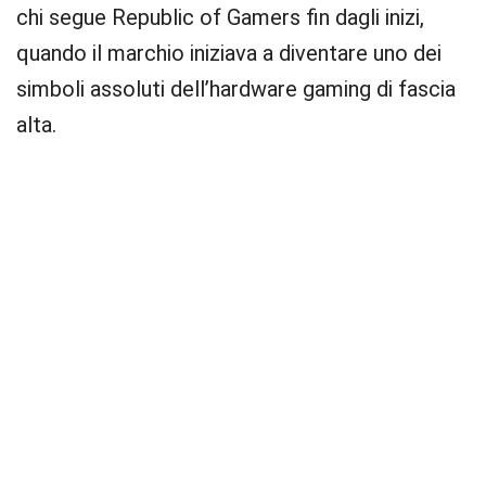
chi segue Republic of Gamers fin dagli inizi,
quando il marchio iniziava a diventare uno dei
simboli assoluti dell’hardware gaming di fascia
alta.