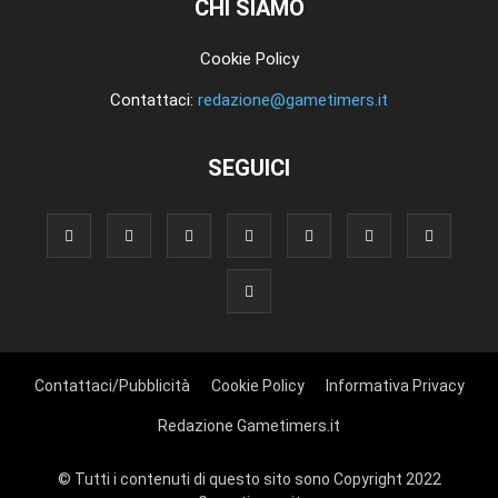
CHI SIAMO
Cookie Policy
Contattaci:
redazione@gametimers.it
SEGUICI
Contattaci/Pubblicità
Cookie Policy
Informativa Privacy
Redazione Gametimers.it
© Tutti i contenuti di questo sito sono Copyright 2022