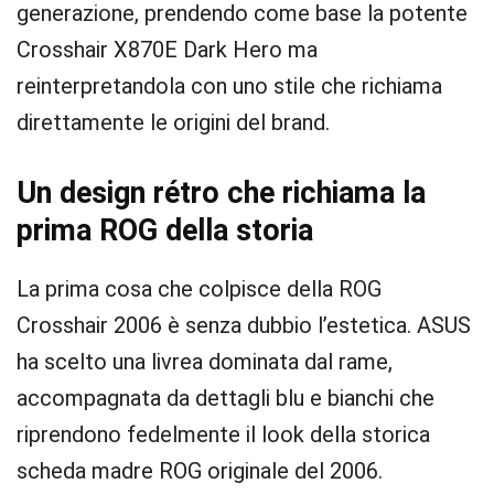
generazione, prendendo come base la potente
Crosshair X870E Dark Hero ma
reinterpretandola con uno stile che richiama
direttamente le origini del brand.
Un design rétro che richiama la
prima ROG della storia
La prima cosa che colpisce della ROG
Crosshair 2006 è senza dubbio l’estetica. ASUS
ha scelto una livrea dominata dal rame,
accompagnata da dettagli blu e bianchi che
riprendono fedelmente il look della storica
scheda madre ROG originale del 2006.