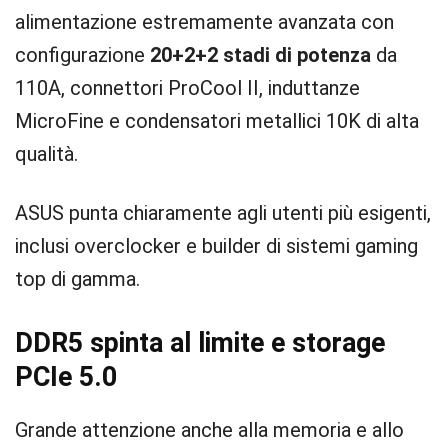
alimentazione estremamente avanzata con
configurazione
20+2+2 stadi di potenza
da
110A, connettori ProCool II, induttanze
MicroFine e condensatori metallici 10K di alta
qualità.
ASUS punta chiaramente agli utenti più esigenti,
inclusi overclocker e builder di sistemi gaming
top di gamma.
DDR5 spinta al limite e storage
PCIe 5.0
Grande attenzione anche alla memoria e allo