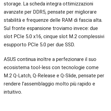
storage. La scheda integra ottimizzazioni
avanzate per DDR5, pensate per migliorare
stabilità e frequenze delle RAM di fascia alta.
Sul fronte espansione troviamo invece: due
slot PCIe 5.0 x16, cinque slot M.2 complessivi
esupporto PCIe 5.0 per due SSD.
ASUS continua inoltre a perfezionare il suo
ecosistema tool-less con tecnologie come
M.2 Q-Latch, Q-Release e Q-Slide, pensate per
rendere l’assemblaggio molto più rapido e
intuitivo.