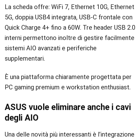
La scheda offre: WiFi 7, Ethernet 10G, Ethernet
5G, doppia USB4 integrata, USB-C frontale con
Quick Charge 4+ fino a 60W. Tre header USB 2.0
interni permettono inoltre di gestire facilmente
sistemi AIO avanzati e periferiche
supplementari.
È una piattaforma chiaramente progettata per
PC gaming premium e workstation enthusiast.
ASUS vuole eliminare anche i cavi
degli AIO
Una delle novità più interessanti è l’integrazione