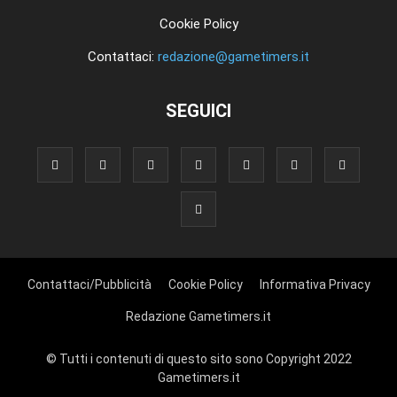
Cookie Policy
Contattaci:
redazione@gametimers.it
SEGUICI
Contattaci/Pubblicità
Cookie Policy
Informativa Privacy
Redazione Gametimers.it
© Tutti i contenuti di questo sito sono Copyright 2022
Gametimers.it