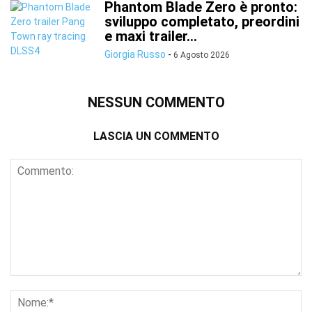
Phantom Blade Zero è pronto:
sviluppo completato, preordini
e maxi trailer...
Giorgia Russo
-
6 Agosto 2026
NESSUN COMMENTO
LASCIA UN COMMENTO