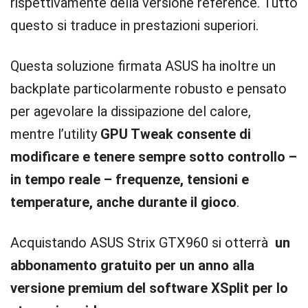
rispettivamente della versione reference. Tutto
questo si traduce in prestazioni superiori.
Questa soluzione firmata ASUS ha inoltre un
backplate particolarmente robusto e pensato
per agevolare la dissipazione del calore,
mentre l’utility
GPU Tweak consente di
modificare e tenere sempre sotto controllo –
in tempo reale – frequenze, tensioni e
temperature, anche durante il gioco
.
Acquistando ASUS Strix GTX960 si otterrà
un
abbonamento gratuito per un anno alla
versione premium del software XSplit per lo