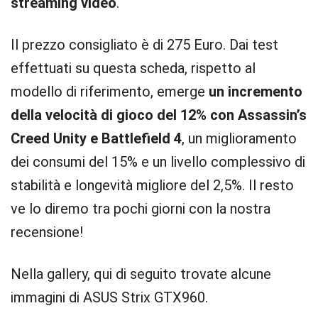
streaming video
.
Il prezzo consigliato è di 275 Euro. Dai test
effettuati su questa scheda, rispetto al
modello di riferimento, emerge
un incremento
della velocità di gioco del 12% con Assassin’s
Creed Unity e Battlefield 4
, un miglioramento
dei consumi del 15% e un livello complessivo di
stabilità e longevità migliore del 2,5%. Il resto
ve lo diremo tra pochi giorni con la nostra
recensione!
Nella gallery, qui di seguito trovate alcune
immagini di ASUS Strix GTX960.