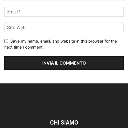
Save my name, email, and website in this browser for the
next time I comment.
CHI SIAMO