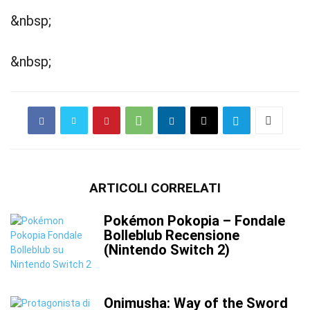
&nbsp;
&nbsp;
ARTICOLI CORRELATI
Pokémon Pokopia – Fondale
Bolleblub Recensione
(Nintendo Switch 2)
Onimusha: Way of the Sword