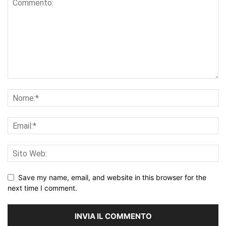
Save my name, email, and website in this browser for the
next time I comment.