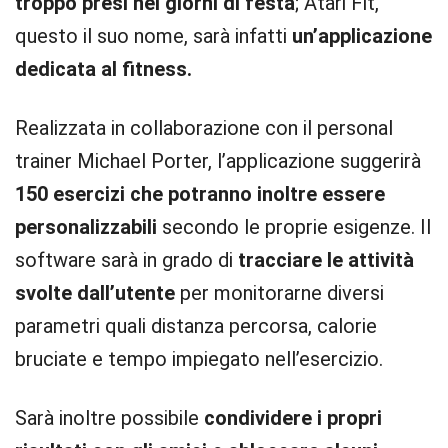
troppo presi nei giorni di festa
; Atari Fit,
questo il suo nome, sarà infatti
un’applicazione
dedicata al fitness.
Realizzata in collaborazione con il personal
trainer Michael Porter, l’applicazione suggerirà
150 esercizi che potranno inoltre essere
personalizzabili
secondo le proprie esigenze. Il
software sarà in grado di
tracciare le attività
svolte dall’utente
per monitorarne diversi
parametri quali distanza percorsa, calorie
bruciate e tempo impiegato nell’esercizio.
Sarà inoltre possibile
condividere i propri