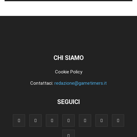
CHI SIAMO
Cookie Policy
Contattaci:
redazione@gametimers.it
SEGUICI