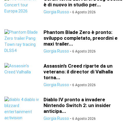
è di nuovo in studio per...
Giorgia Russo
-
6 Agosto 2026
Phantom Blade Zero è pronto:
sviluppo completato, preordini e
maxi trailer...
Giorgia Russo
-
6 Agosto 2026
Assassin’s Creed riparte da un
veterano: il director di Valhalla
torna...
Giorgia Russo
-
6 Agosto 2026
Diablo IV pronto a invadere
Nintendo Switch 2: un insider
anticipa...
Giorgia Russo
-
6 Agosto 2026