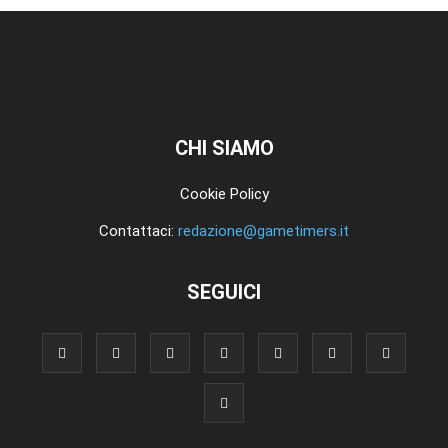
CHI SIAMO
Cookie Policy
Contattaci:
redazione@gametimers.it
SEGUICI