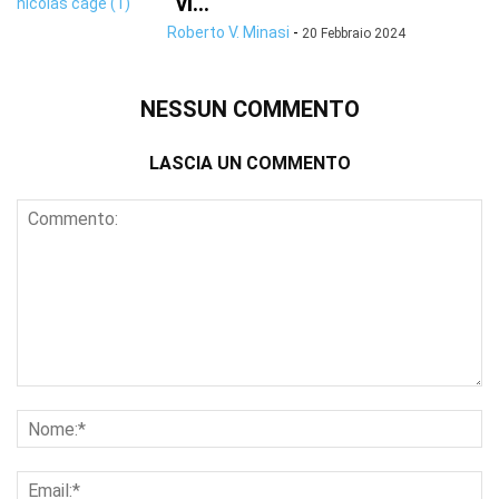
“vi...
Roberto V. Minasi
-
20 Febbraio 2024
NESSUN COMMENTO
LASCIA UN COMMENTO