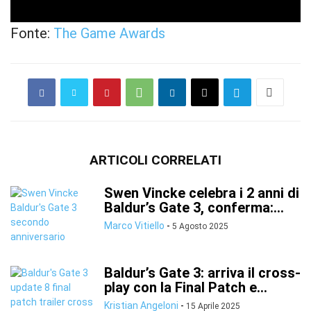
Fonte:
The Game Awards
ARTICOLI CORRELATI
Swen Vincke celebra i 2 anni di
Baldur’s Gate 3, conferma:...
Marco Vitiello
-
5 Agosto 2025
Baldur’s Gate 3: arriva il cross-
play con la Final Patch e...
Kristian Angeloni
-
15 Aprile 2025