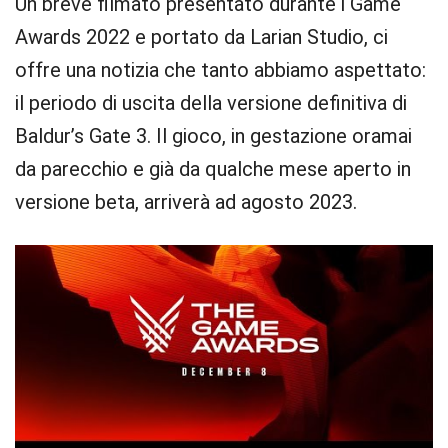
Un breve filmato presentato durante i Game
Awards 2022 e portato da Larian Studio, ci
offre una notizia che tanto abbiamo aspettato:
il periodo di uscita della versione definitiva di
Baldur’s Gate 3. Il gioco, in gestazione oramai
da parecchio e già da qualche mese aperto in
versione beta, arriverà ad agosto 2023.