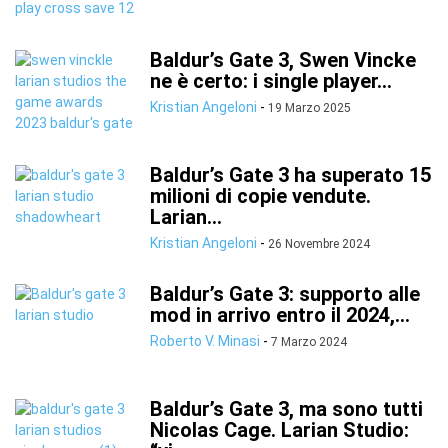
Baldur’s Gate 3, Swen Vincke
ne è certo: i single player...
Kristian Angeloni
-
19 Marzo 2025
Baldur’s Gate 3 ha superato 15
milioni di copie vendute.
Larian...
Kristian Angeloni
-
26 Novembre 2024
Baldur’s Gate 3: supporto alle
mod in arrivo entro il 2024,...
Roberto V. Minasi
-
7 Marzo 2024
Baldur’s Gate 3, ma sono tutti
Nicolas Cage. Larian Studio: