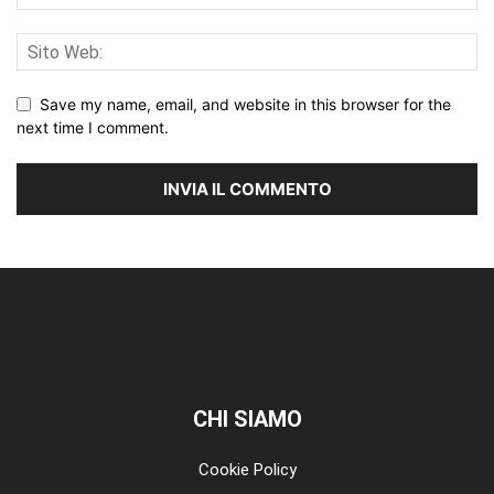
Save my name, email, and website in this browser for the
next time I comment.
CHI SIAMO
Cookie Policy