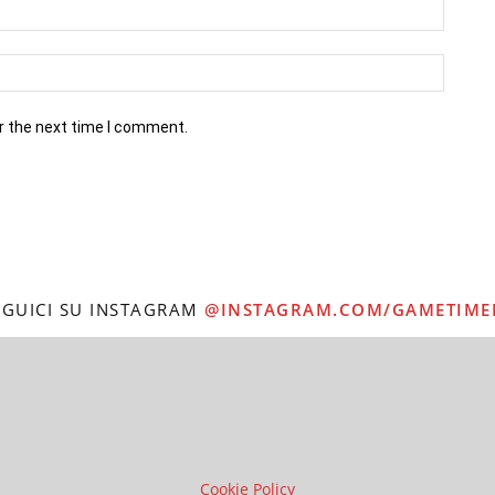
r the next time I comment.
EGUICI SU INSTAGRAM
@INSTAGRAM.COM/GAMETIME
Cookie Policy