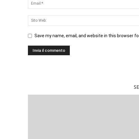
Save my name, email, and website in this browser fo
S