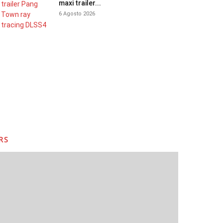
maxi trailer...
6 Agosto 2026
RS