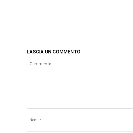
LASCIA UN COMMENTO