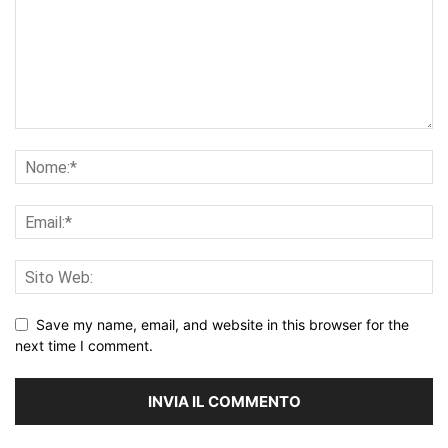
Save my name, email, and website in this browser for the
next time I comment.