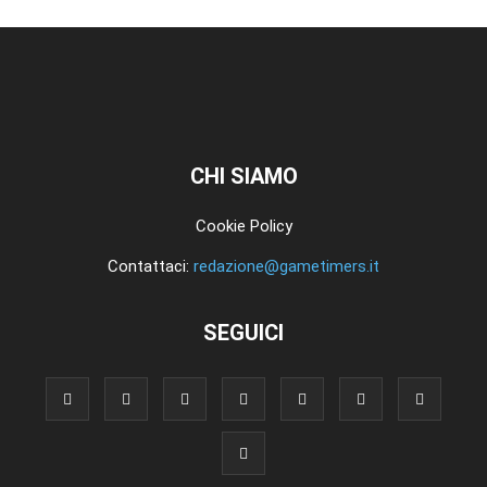
CHI SIAMO
Cookie Policy
Contattaci:
redazione@gametimers.it
SEGUICI