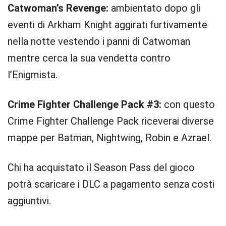
Catwoman’s Revenge:
ambientato dopo gli
eventi di Arkham Knight aggirati furtivamente
nella notte vestendo i panni di Catwoman
mentre cerca la sua vendetta contro
l’Enigmista.
Crime Fighter Challenge Pack #3:
con questo
Crime Fighter Challenge Pack riceverai diverse
mappe per Batman, Nightwing, Robin e Azrael.
Chi ha acquistato il Season Pass del gioco
potrà scaricare i DLC a pagamento senza costi
aggiuntivi.