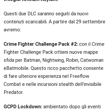
Questi due DLC saranno seguiti da nuovi
contenuti scaricabili. A partire dal 29 settembre
avremo:
Crime Fighter Challenge Pack #2:
con il Crime
Fighter Challenge Pack ottieni nuove mappe
sfida per Batman, Nightwing, Robin, Catwoman
eBatmobile. Questo ricco pacchetto consente
di fare ulteriore esperienza nel Freeflow
Combat e nelle incursioni stealth dell’invisibile
Predator.
GCPD Lockdown:
ambientato dopo gli eventi