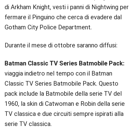
di Arkham Knight, vesti i panni di Nightwing per
fermare il Pinguino che cerca di evadere dal
Gotham City Police Department.
Durante il mese di ottobre saranno diffusi:
Batman Classic TV Series Batmobile Pack:
viaggia indietro nel tempo con il Batman
Classic TV Series Batmobile Pack. Questo
pack include la Batmobile della serie TV del
1960, la skin di Catwoman e Robin della serie
TV classica e due circuiti sempre ispirati alla
serie TV classica.