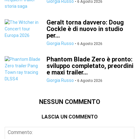
Giorgia Russo
-
6 Agosto 2026
Geralt torna davvero: Doug
Cockle è di nuovo in studio
per...
Giorgia Russo
-
6 Agosto 2026
Phantom Blade Zero è pronto:
sviluppo completato, preordini
e maxi trailer...
Giorgia Russo
-
6 Agosto 2026
NESSUN COMMENTO
LASCIA UN COMMENTO