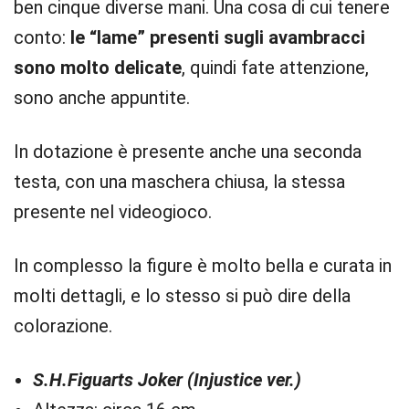
ben cinque diverse mani. Una cosa di cui tenere
conto:
le “lame” presenti sugli avambracci
sono molto delicate
, quindi fate attenzione,
sono anche appuntite.
In dotazione è presente anche una seconda
testa, con una maschera chiusa, la stessa
presente nel videogioco.
In complesso la figure è molto bella e curata in
molti dettagli, e lo stesso si può dire della
colorazione.
S.H.Figuarts Joker (Injustice ver.)