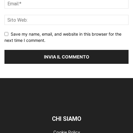
Save my name, email, and website in this browser for the
next time I comment.
CHI SIAMO
Cookie Policy