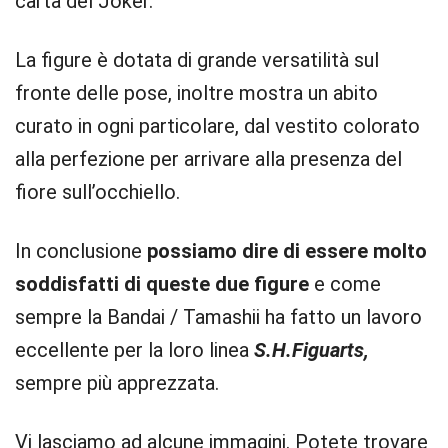
carta del Joker.
La figure è dotata di grande versatilità sul
fronte delle pose, inoltre mostra un abito
curato in ogni particolare, dal vestito colorato
alla perfezione per arrivare alla presenza del
fiore sull’occhiello.
In conclusione
possiamo dire di essere molto
soddisfatti di queste due figure
e come
sempre la Bandai / Tamashii ha fatto un lavoro
eccellente per la loro linea
S.H.Figuarts,
sempre più apprezzata.
Vi lasciamo ad alcune immagini. Potete trovare