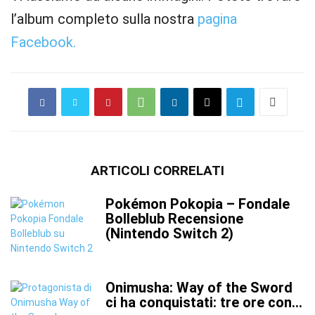
l’album completo sulla nostra
pagina
Facebook.
ARTICOLI CORRELATI
Pokémon Pokopia – Fondale
Bolleblub Recensione
(Nintendo Switch 2)
Onimusha: Way of the Sword
ci ha conquistati: tre ore con...