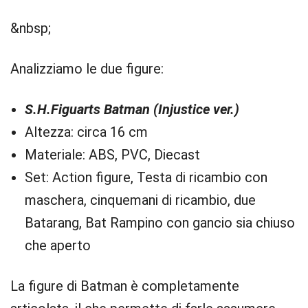
&nbsp;
Analizziamo le due figure:
S.H.Figuarts Batman (Injustice ver.)
Altezza: circa 16 cm
Materiale: ABS, PVC, Diecast
Set: Action figure, Testa di ricambio con
maschera, cinquemani di ricambio, due
Batarang, Bat Rampino con gancio sia chiuso
che aperto
La figure di Batman è completamente