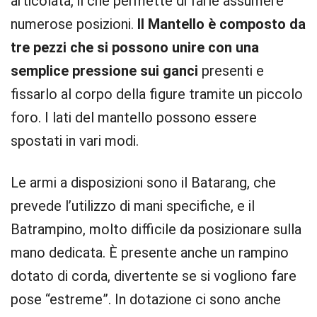
articolata, il che permette di farle assumere
numerose posizioni.
Il Mantello è composto da
tre pezzi che si possono unire con una
semplice pressione sui ganci
presenti e
fissarlo al corpo della figure tramite un piccolo
foro. I lati del mantello possono essere
spostati in vari modi.
Le armi a disposizioni sono il Batarang, che
prevede l’utilizzo di mani specifiche, e il
Batrampino, molto difficile da posizionare sulla
mano dedicata. È presente anche un rampino
dotato di corda, divertente se si vogliono fare
pose “estreme”. In dotazione ci sono anche