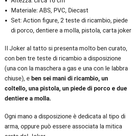
Altezza: circa 16 cm
Materiale: ABS, PVC, Diecast
Set: Action figure, 2 teste di ricambio, piede
di porco, dentiere a molla, pistola, carta joker
Il Joker al tatto si presenta molto ben curato,
con ben tre teste di ricambio a disposizione
(una con la maschera a gas e una con le labbra
chiuse), e
ben sei mani di ricambio, un
coltello, una pistola, un piede di porco e due
dentiere a molla.
Ogni mano a disposizione è dedicata al tipo di
arma, oppure può essere associata la mitica