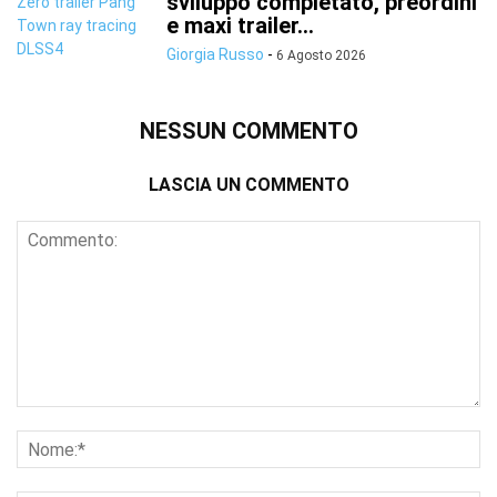
sviluppo completato, preordini
e maxi trailer...
Giorgia Russo
-
6 Agosto 2026
NESSUN COMMENTO
LASCIA UN COMMENTO