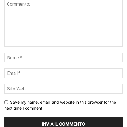
Save my name, email, and website in this browser for the
next time I comment.