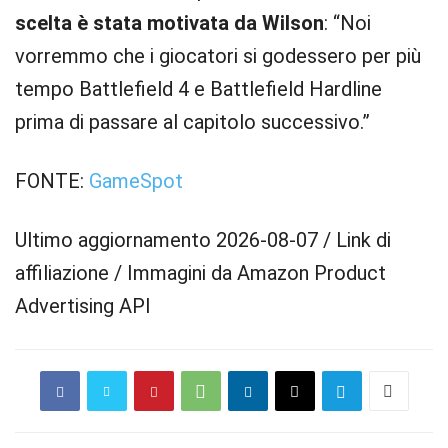
scelta è stata motivata da Wilson
: “Noi
vorremmo che i giocatori si godessero per più
tempo Battlefield 4 e Battlefield Hardline
prima di passare al capitolo successivo.”
FONTE:
GameSpot
Ultimo aggiornamento 2026-08-07 / Link di
affiliazione / Immagini da Amazon Product
Advertising API