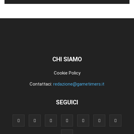
CHI SIAMO
Cookie Policy
Contattaci:
redazione@gametimers.it
SEGUICI