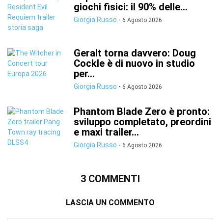
giochi fisici: il 90% delle...
Giorgia Russo
-
6 Agosto 2026
Geralt torna davvero: Doug
Cockle è di nuovo in studio
per...
Giorgia Russo
-
6 Agosto 2026
Phantom Blade Zero è pronto:
sviluppo completato, preordini
e maxi trailer...
Giorgia Russo
-
6 Agosto 2026
3 COMMENTI
LASCIA UN COMMENTO