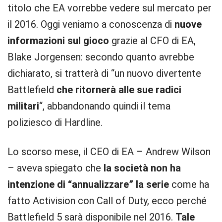
titolo che EA vorrebbe vedere sul mercato per
il 2016. Oggi veniamo a conoscenza di
nuove
informazioni sul gioco
grazie al CFO di EA,
Blake Jorgensen: secondo quanto avrebbe
dichiarato, si tratterà di “un nuovo divertente
Battlefield
che ritornerà alle sue radici
militari
“, abbandonando quindi il tema
poliziesco di Hardline.
Lo scorso mese, il CEO di EA – Andrew Wilson
– aveva spiegato che
la società non ha
intenzione di “annualizzare” la serie
come ha
fatto Activision con Call of Duty, ecco perché
Battlefield 5 sarà disponibile nel 2016.
Tale