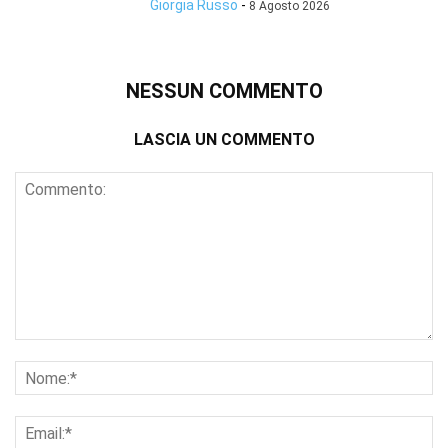
Giorgia Russo
-
8 Agosto 2026
NESSUN COMMENTO
LASCIA UN COMMENTO