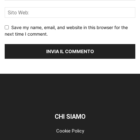
Save my name, email, and website in this browser for the
next time I comment.
CHI SIAMO
Cookie Policy