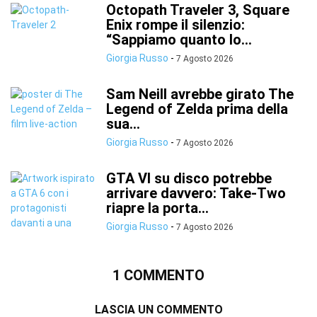
Octopath Traveler 3, Square
Enix rompe il silenzio:
“Sappiamo quanto lo...
Giorgia Russo
-
7 Agosto 2026
Sam Neill avrebbe girato The
Legend of Zelda prima della
sua...
Giorgia Russo
-
7 Agosto 2026
GTA VI su disco potrebbe
arrivare davvero: Take-Two
riapre la porta...
Giorgia Russo
-
7 Agosto 2026
1 COMMENTO
LASCIA UN COMMENTO