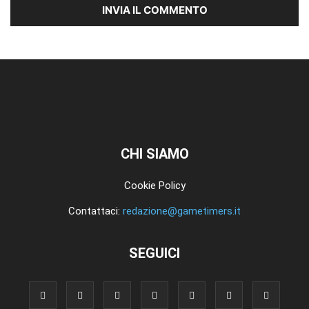
CHI SIAMO
Cookie Policy
Contattaci:
redazione@gametimers.it
SEGUICI