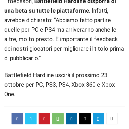
Troedsson,
Battlefield Hardline disporrà di
una beta su tutte le piattaforme
. Infatti,
avrebbe dichiarato: “Abbiamo fatto partire
quelle per PC e PS4 ma arriveranno anche le
altre, molto presto. È importante il feedback
dei nostri giocatori per migliorare il titolo prima
di pubblicarlo.”
Battlefield Hardline uscirà il prossimo 23
ottobre per PC, PS3, PS4, Xbox 360 e Xbox
One.