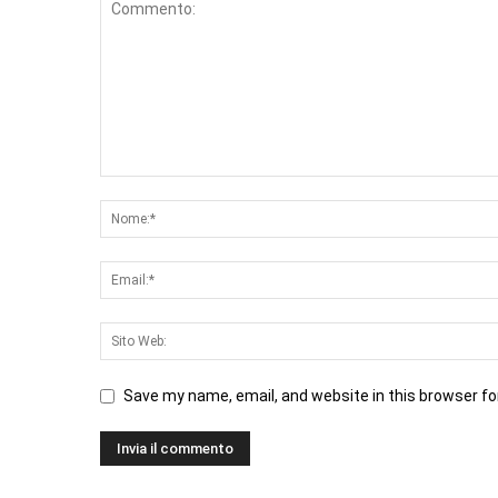
Save my name, email, and website in this browser fo