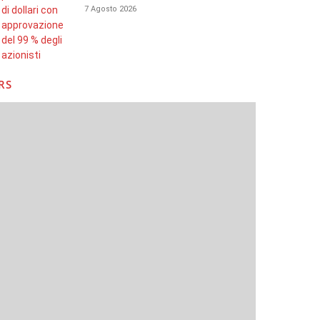
7 Agosto 2026
RS