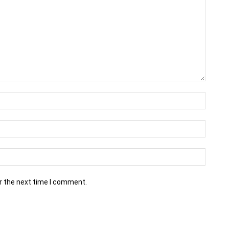
r the next time I comment.