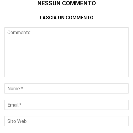
NESSUN COMMENTO
LASCIA UN COMMENTO