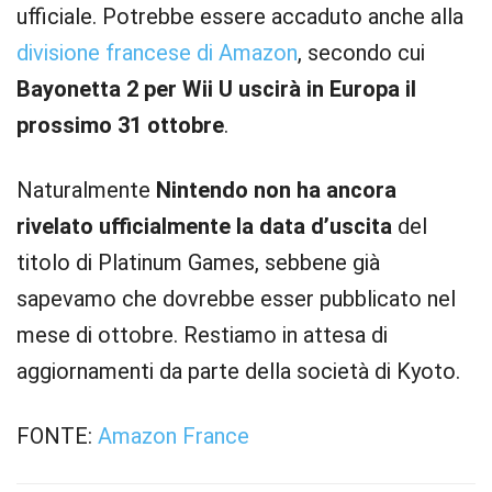
ufficiale. Potrebbe essere accaduto anche alla
divisione francese di Amazon
, secondo cui
Bayonetta 2 per Wii U uscirà in Europa il
prossimo 31 ottobre
.
Naturalmente
Nintendo non ha ancora
rivelato ufficialmente la data d’uscita
del
titolo di Platinum Games, sebbene già
sapevamo che dovrebbe esser pubblicato nel
mese di ottobre. Restiamo in attesa di
aggiornamenti da parte della società di Kyoto.
FONTE:
Amazon France