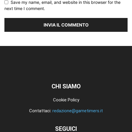
Save my name, email, and website in this browser for the
next time I comment.
CHI SIAMO
Cookie Policy
Contattaci:
redazione@gametimers.it
SEGUICI