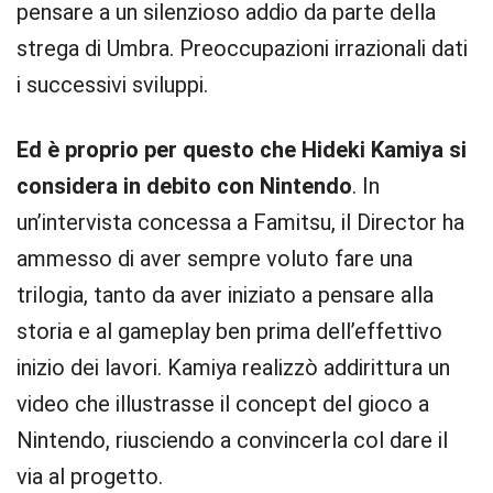
pensare a un silenzioso addio da parte della
strega di Umbra. Preoccupazioni irrazionali dati
i successivi sviluppi.
Ed è proprio per questo che Hideki Kamiya si
considera in debito con Nintendo
. In
un’intervista concessa a Famitsu, il Director ha
ammesso di aver sempre voluto fare una
trilogia, tanto da aver iniziato a pensare alla
storia e al gameplay ben prima dell’effettivo
inizio dei lavori. Kamiya realizzò addirittura un
video che illustrasse il concept del gioco a
Nintendo, riusciendo a convincerla col dare il
via al progetto.