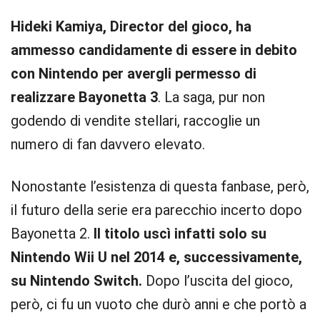
Hideki Kamiya, Director del gioco, ha
ammesso candidamente di essere in debito
con Nintendo per avergli permesso di
realizzare Bayonetta 3
. La saga, pur non
godendo di vendite stellari, raccoglie un
numero di fan davvero elevato.
Nonostante l’esistenza di questa fanbase, però,
il futuro della serie era parecchio incerto dopo
Bayonetta 2.
Il titolo uscì infatti solo su
Nintendo Wii U nel 2014 e, successivamente,
su Nintendo Switch.
Dopo l’uscita del gioco,
però, ci fu un vuoto che durò anni e che portò a