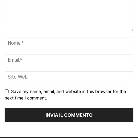
Save my name, email, and website in this browser for the
next time I comment.