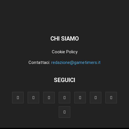
CHI SIAMO
Cookie Policy
Contattaci:
redazione@gametimers.it
SEGUICI