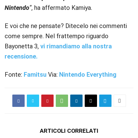
Nintendo
“
, ha affermato Kamiya.
E voi che ne pensate? Ditecelo nei commenti
come sempre. Nel frattempo riguardo
Bayonetta 3,
vi rimandiamo alla nostra
recensione.
Fonte:
Famitsu
Via:
Nintendo Everything
ARTICOLI CORRELATI