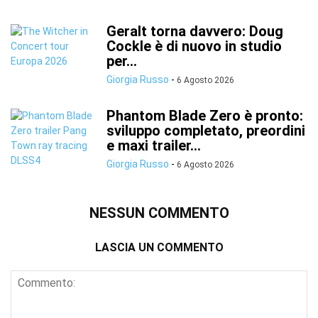
Geralt torna davvero: Doug
Cockle è di nuovo in studio
per...
Giorgia Russo
-
6 Agosto 2026
Phantom Blade Zero è pronto:
sviluppo completato, preordini
e maxi trailer...
Giorgia Russo
-
6 Agosto 2026
NESSUN COMMENTO
LASCIA UN COMMENTO