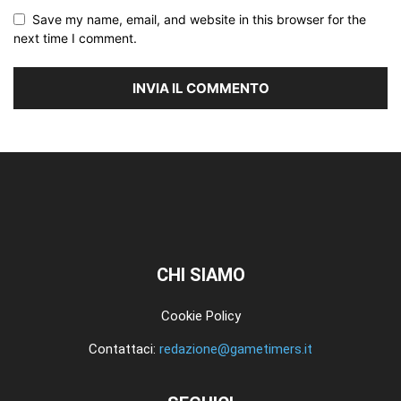
Save my name, email, and website in this browser for the
next time I comment.
CHI SIAMO
Cookie Policy
Contattaci:
redazione@gametimers.it