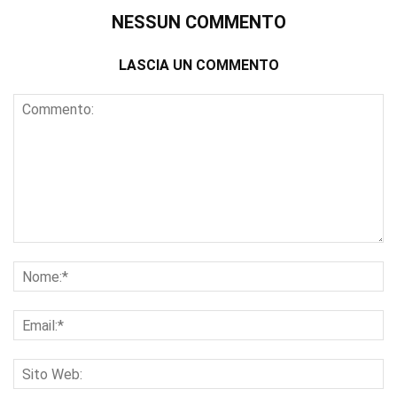
NESSUN COMMENTO
LASCIA UN COMMENTO