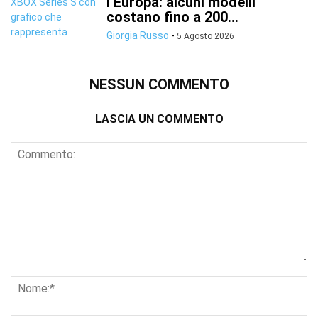
l’Europa: alcuni modelli
costano fino a 200...
Giorgia Russo
-
5 Agosto 2026
NESSUN COMMENTO
LASCIA UN COMMENTO