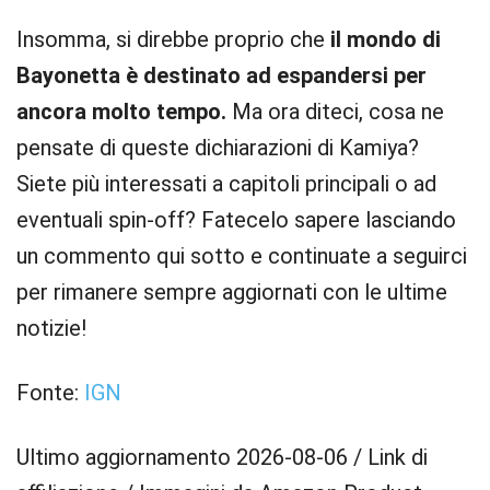
Insomma, si direbbe proprio che
il mondo di
Bayonetta è destinato ad espandersi per
ancora molto tempo.
Ma ora diteci, cosa ne
pensate di queste dichiarazioni di Kamiya?
Siete più interessati a capitoli principali o ad
eventuali spin-off? Fatecelo sapere lasciando
un commento qui sotto e continuate a seguirci
per rimanere sempre aggiornati con le ultime
notizie!
Fonte:
IGN
Ultimo aggiornamento 2026-08-06 / Link di