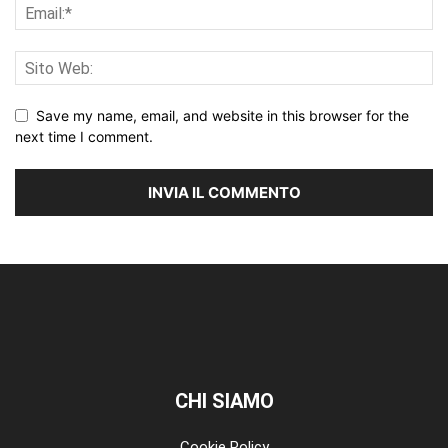
Save my name, email, and website in this browser for the
next time I comment.
CHI SIAMO
Cookie Policy