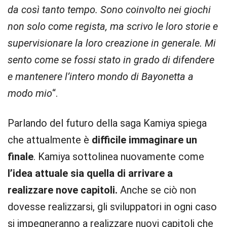
da così tanto tempo. Sono coinvolto nei giochi
non solo come regista, ma scrivo le loro storie e
supervisionare la loro creazione in generale. Mi
sento come se fossi stato in grado di difendere
e mantenere l’intero mondo di Bayonetta a
modo mio
“.
Parlando del futuro della saga Kamiya spiega
che attualmente è
difficile immaginare un
finale
. Kamiya sottolinea nuovamente come
l’idea attuale sia quella di arrivare a
realizzare nove capitoli.
Anche se ciò non
dovesse realizzarsi, gli sviluppatori in ogni caso
si impegneranno a realizzare nuovi capitoli che