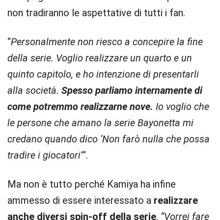
non tradiranno le aspettative di tutti i fan.
“
Personalmente non riesco a concepire la fine
della serie. Voglio realizzare un quarto e un
quinto capitolo, e ho intenzione di presentarli
alla società.
Spesso parliamo internamente di
come potremmo realizzarne nove.
Io voglio che
le persone che amano la serie Bayonetta mi
credano quando dico ‘Non farò nulla che possa
tradire i giocatori’
“.
Ma non è tutto perché Kamiya ha infine
ammesso di essere interessato a
realizzare
anche diversi spin-off della serie
.
“Vorrei fare