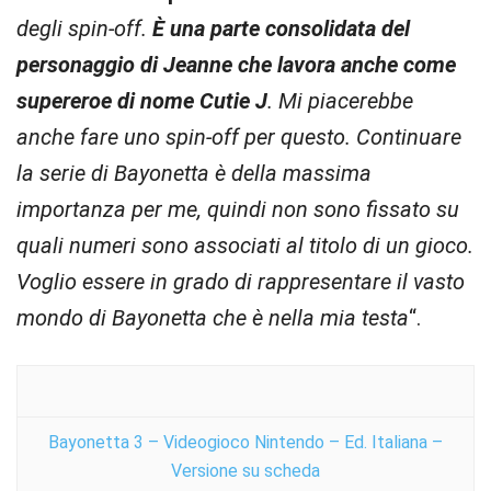
degli spin-off.
È una parte consolidata del
personaggio di Jeanne che lavora anche come
supereroe di nome Cutie J
. Mi piacerebbe
anche fare uno spin-off per questo. Continuare
la serie di Bayonetta è della massima
importanza per me, quindi non sono fissato su
quali numeri sono associati al titolo di un gioco.
Voglio essere in grado di rappresentare il vasto
mondo di Bayonetta che è nella mia testa
“.
Bayonetta 3 – Videogioco Nintendo – Ed. Italiana –
Versione su scheda