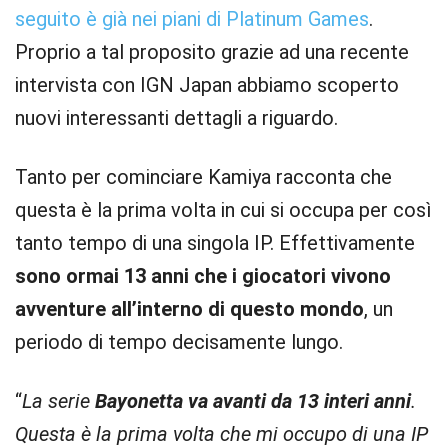
seguito è già nei piani di Platinum Games
.
Proprio a tal proposito grazie ad una recente
intervista con IGN Japan abbiamo scoperto
nuovi interessanti dettagli a riguardo.
Tanto per cominciare Kamiya racconta che
questa è la prima volta in cui si occupa per così
tanto tempo di una singola IP. Effettivamente
sono ormai 13 anni che i giocatori vivono
avventure all’interno di questo mondo
, un
periodo di tempo decisamente lungo.
“
La serie
Bayonetta va avanti da 13 interi anni
.
Questa è la prima volta che mi occupo di una IP