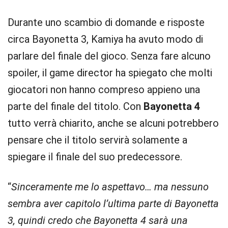
Durante uno scambio di domande e risposte
circa Bayonetta 3, Kamiya ha avuto modo di
parlare del finale del gioco. Senza fare alcuno
spoiler, il game director ha spiegato che molti
giocatori non hanno compreso appieno una
parte del finale del titolo. Con
Bayonetta 4
tutto verrà chiarito, anche se alcuni potrebbero
pensare che il titolo servirà solamente a
spiegare il finale del suo predecessore.
“
Sinceramente me lo aspettavo… ma nessuno
sembra aver capitolo l’ultima parte di Bayonetta
3, quindi credo che Bayonetta 4 sarà una