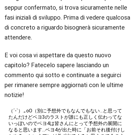
seppur confermato, si trova sicuramente nelle
fasi iniziali di sviluppo. Prima di vedere qualcosa
di concreto a riguardo bisognerà sicuramente
attendere.
E voi cosa vi aspettare da questo nuovo
capitolo? Fatecelo sapere lasciando un
commento qui sotto e continuate a seguirci
per rimanere sempre aggiornati con le ultime
notizie!
（´-`）.｡oO（別に予想外でもなんでもない…と思って
たんだけどベヨ3のラストが誰にも正しく伝わってな
いっぽいのでベヨ4は皆さんにとって予想外の展開に
なると思います…ベヨ4が出た時に「お前それ後付けし