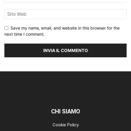
Save my name, email, and website in this browser for the
next time I comment.
CHI SIAMO
Cookie Policy