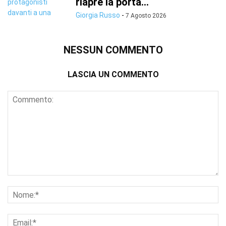
riapre la porta...
Giorgia Russo
-
7 Agosto 2026
NESSUN COMMENTO
LASCIA UN COMMENTO