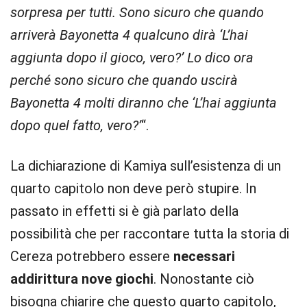
sorpresa per tutti. Sono sicuro che quando
arriverà Bayonetta 4 qualcuno dirà ‘L’hai
aggiunta dopo il gioco, vero?’ Lo dico ora
perché sono sicuro che quando uscirà
Bayonetta 4 molti diranno che ‘L’hai aggiunta
dopo quel fatto, vero?’
“.
La dichiarazione di Kamiya sull’esistenza di un
quarto capitolo non deve però stupire. In
passato in effetti si è già parlato della
possibilità che per raccontare tutta la storia di
Cereza potrebbero essere
necessari
addirittura nove giochi
. Nonostante ciò
bisogna chiarire che questo quarto capitolo,