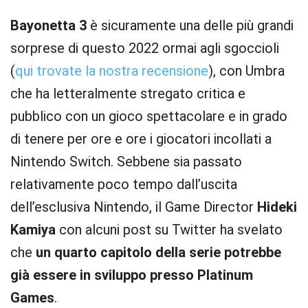
Bayonetta 3
è sicuramente una delle più grandi
sorprese di questo 2022 ormai agli sgoccioli
(
qui trovate la nostra recensione
), con Umbra
che ha letteralmente stregato critica e
pubblico con un gioco spettacolare e in grado
di tenere per ore e ore i giocatori incollati a
Nintendo Switch. Sebbene sia passato
relativamente poco tempo dall’uscita
dell’esclusiva Nintendo, il Game Director
Hideki
Kamiya
con alcuni post su Twitter ha svelato
che
un quarto capitolo della serie potrebbe
già essere in sviluppo presso Platinum
Games
.