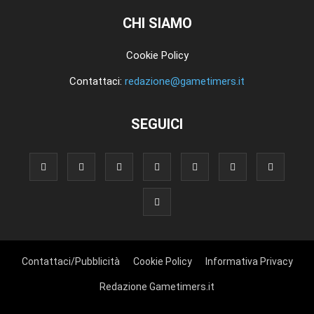
CHI SIAMO
Cookie Policy
Contattaci:
redazione@gametimers.it
SEGUICI
Contattaci/Pubblicità
Cookie Policy
Informativa Privacy
Redazione Gametimers.it