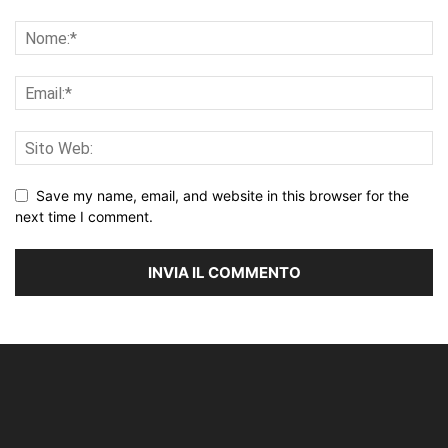
Save my name, email, and website in this browser for the
next time I comment.