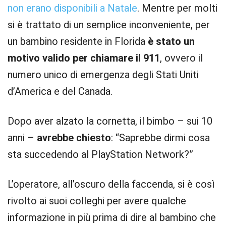
non erano disponibili a Natale
. Mentre per molti
si è trattato di un semplice inconveniente, per
un bambino residente in Florida
è stato un
motivo valido per chiamare il 911
, ovvero il
numero unico di emergenza degli Stati Uniti
d’America e del Canada.
Dopo aver alzato la cornetta, il bimbo – sui 10
anni –
avrebbe chiesto
: “Saprebbe dirmi cosa
sta succedendo al PlayStation Network?”
L’operatore, all’oscuro della faccenda, si è così
rivolto ai suoi colleghi per avere qualche
informazione in più prima di dire al bambino che