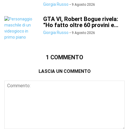
Giorgia Russo
-
9 Agosto 2026
GTA VI, Robert Bogue rivela:
“Ho fatto oltre 60 provini e...
Giorgia Russo
-
9 Agosto 2026
1 COMMENTO
LASCIA UN COMMENTO