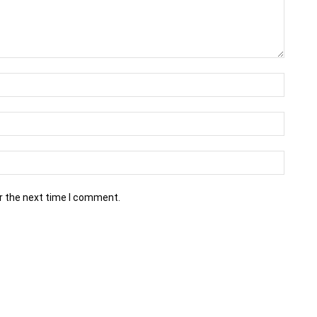
r the next time I comment.