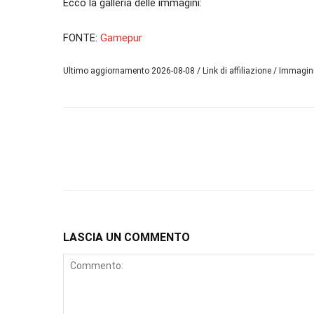
Ecco la galleria delle immagini:
FONTE:
Gamepur
Ultimo aggiornamento 2026-08-08 / Link di affiliazione / Immagi
LASCIA UN COMMENTO