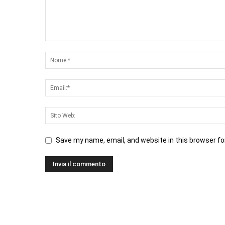
Save my name, email, and website in this browser fo