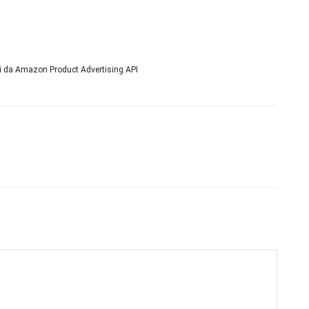
ni da Amazon Product Advertising API