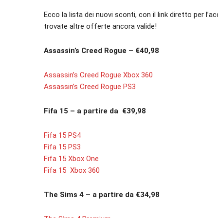
Ecco la lista dei nuovi sconti, con il link diretto per l
trovate altre offerte ancora valide!
Assassin’s Creed Rogue – €40,98
Assassin’s Creed Rogue Xbox 360
Assassin’s Creed Rogue PS3
Fifa 15 – a partire da €39,98
Fifa 15 PS4
Fifa 15 PS3
Fifa 15 Xbox One
Fifa 15 Xbox 360
The Sims 4 – a partire da €34,98