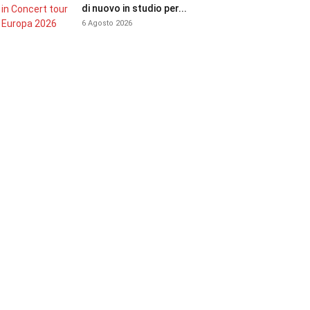
di nuovo in studio per...
6 Agosto 2026