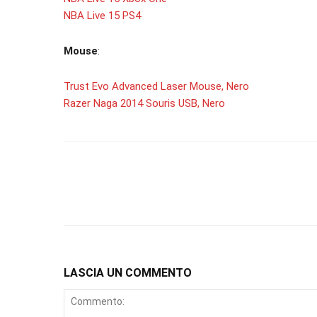
NBA Live 15 PS4
Mouse
:
Trust Evo Advanced Laser Mouse, Nero
Razer Naga 2014 Souris USB, Nero
LASCIA UN COMMENTO