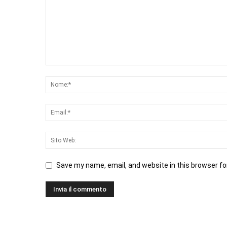
Save my name, email, and website in this browser fo