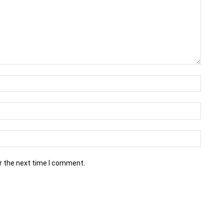
r the next time I comment.