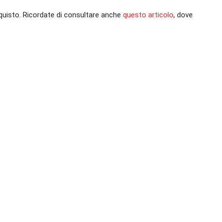
’acquisto. Ricordate di consultare anche
questo articolo
, dove